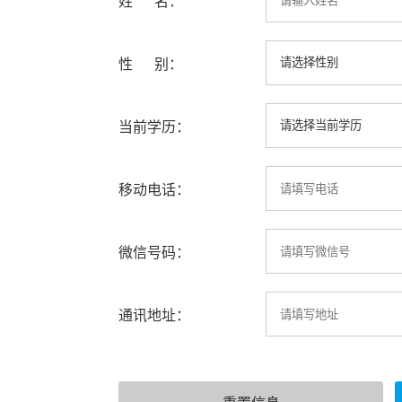
姓 名：
性 别：
当前学历：
移动电话：
微信号码：
通讯地址：