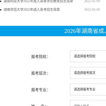
湖南科技大学2022年成人高等学历教育招生简章
2022-05-09
湖南师范大学2022年成人高考招生简章
2022-05-09
2026年湖南省
报考院校：
报考层次：
报考专业：