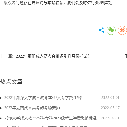
版权等问题存在异议请与本站联系，我们会及时进行处理解决。
上一篇：
2022年邵阳成人高考会推迟到几月份考试？
热点文章
2022年湘潭大学成人教育本科/大专学费介绍！
2022-04-01
2022年湖南成人高考的考场安排
2022-05-17
湘潭大学成人教育本科/专科2023级新生学费缴纳标准
2023-02-11