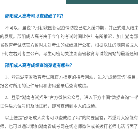
邵阳成人高考可以查成绩了吗？
不可以，虽说12月初我国新冠疫情防控已进入缓冲期，并正式进入结束
的发展。邵阳成人高考由于今年的考试时间比往年有所推迟，加上湖南邵
省教育考试院官方暂时未对考生的成绩进行公布，根据以往的湖南省成人
下旬左右对考生公布，考生可密切关注湖南省教育考试院网站的最新通知
邵阳成人高考成绩查询渠道有哪些？
1、登录湖南省教育考试院官方指定的招考网站，进入“成绩查询”栏目，
报名时所用的证件号码和密码登录后查询成绩。
2、登录“湖南考试招生”官方微信公众号，进入下方中间“数据查询”一
证件后六位号码及验证码，即可查询到本人的成绩。
以上便是“邵阳成人高考可以查成绩了吗”的简要回答，希望对大家能有
师，也可以通过添加湖南省成考网在线老师微信或者拨打老师电话当面了