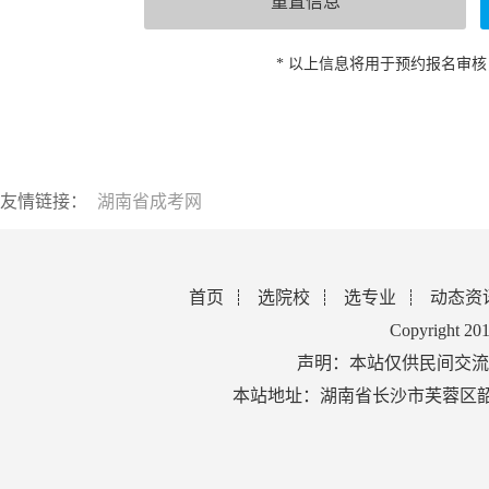
* 以上信息将用于预约报名审
友情链接：
湖南省成考网
首页
选院校
选专业
动态资
Copyright 2
声明：本站仅供民间交流
本站地址：湖南省长沙市芙蓉区韶山北路