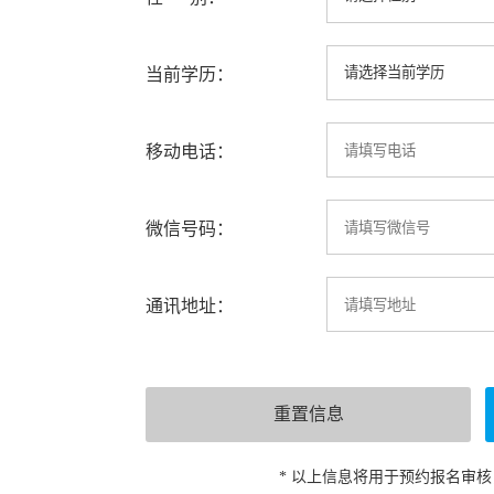
当前学历：
移动电话：
微信号码：
通讯地址：
* 以上信息将用于预约报名审