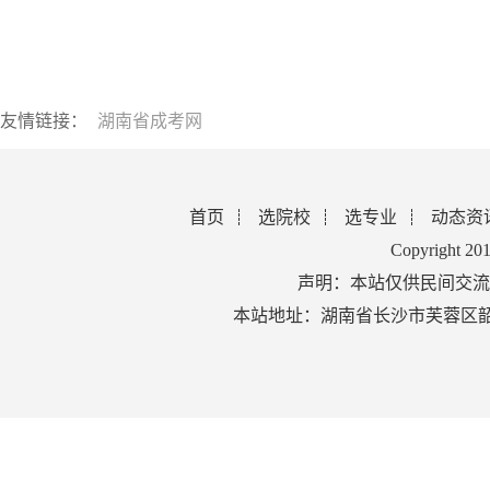
友情链接：
湖南省成考网
首页
选院校
选专业
动态资
Copyright 2
声明：本站仅供民间交流
本站地址：湖南省长沙市芙蓉区韶山北路