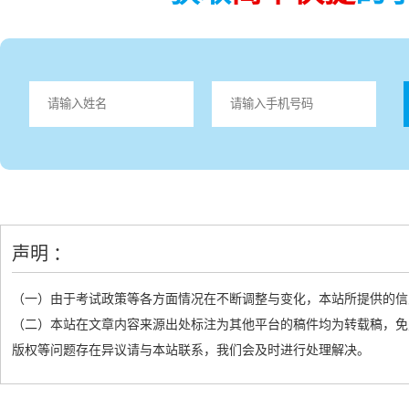
声明 ：
（一）由于考试政策等各方面情况在不断调整与变化，本站所提供的信
（二）本站在文章内容来源出处标注为其他平台的稿件均为转载稿，免
版权等问题存在异议请与本站联系，我们会及时进行处理解决。