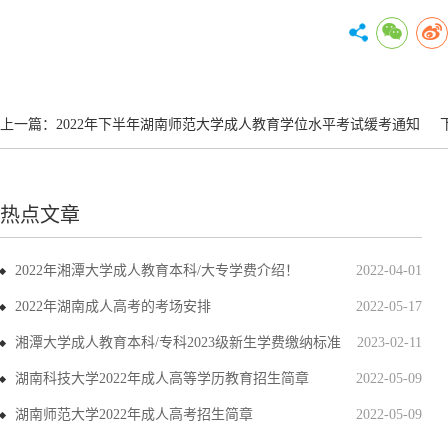
上一篇：
2022年下半年湖南师范大学成人教育学位水平考试缓考通知
热点文章
2022年湘潭大学成人教育本科/大专学费介绍！
2022-04-01
2022年湖南成人高考的考场安排
2022-05-17
湘潭大学成人教育本科/专科2023级新生学费缴纳标准
2023-02-11
湖南科技大学2022年成人高等学历教育招生简章
2022-05-09
湖南师范大学2022年成人高考招生简章
2022-05-09