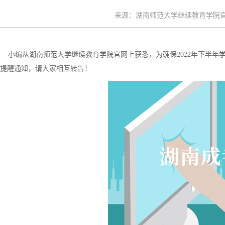
来源：湖南师范大学继续教育学院官网 时
小编从湖南师范大学继续教育学院官网上获悉，为确保2022年下半年
提醒通知，请大家相互转告！