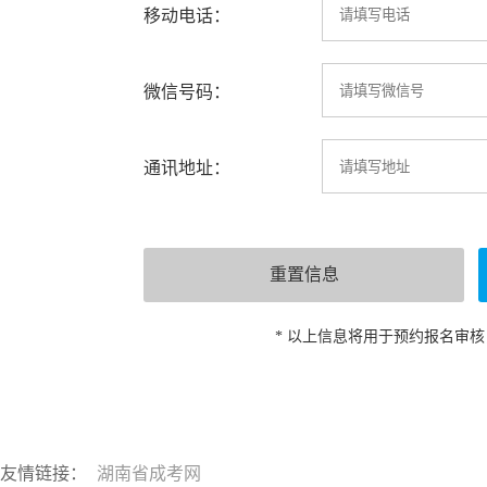
移动电话：
微信号码：
通讯地址：
* 以上信息将用于预约报名审
友情链接：
湖南省成考网