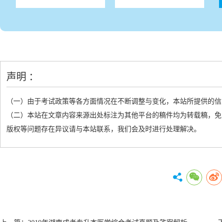
声明 ：
（一）由于考试政策等各方面情况在不断调整与变化，本站所提供的信
（二）本站在文章内容来源出处标注为其他平台的稿件均为转载稿，免
版权等问题存在异议请与本站联系，我们会及时进行处理解决。