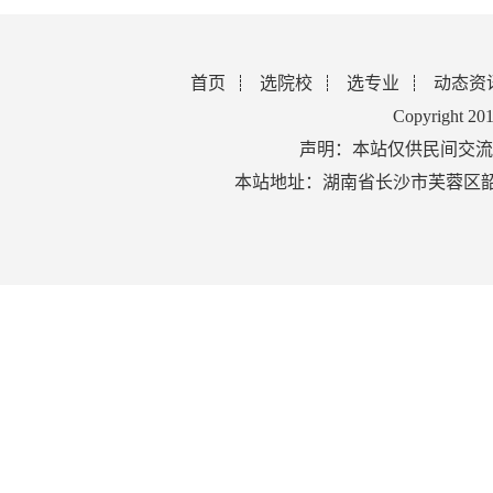
首页
选院校
选专业
动态资
Copyright 2
声明：本站仅供民间交流
本站地址：湖南省长沙市芙蓉区韶山北路