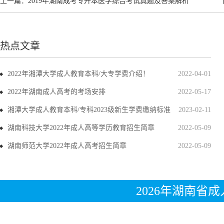
上一篇：
2019年湖南成考专升本医学综合考试真题及答案解析
热点文章
2022年湘潭大学成人教育本科/大专学费介绍！
2022-04-01
2022年湖南成人高考的考场安排
2022-05-17
湘潭大学成人教育本科/专科2023级新生学费缴纳标准
2023-02-11
湖南科技大学2022年成人高等学历教育招生简章
2022-05-09
湖南师范大学2022年成人高考招生简章
2022-05-09
2026年湖南省