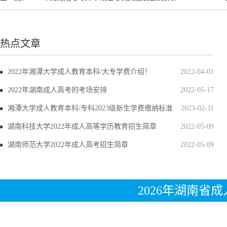
热点文章
2022年湘潭大学成人教育本科/大专学费介绍！
2022-04-01
2022年湖南成人高考的考场安排
2022-05-17
湘潭大学成人教育本科/专科2023级新生学费缴纳标准
2023-02-11
湖南科技大学2022年成人高等学历教育招生简章
2022-05-09
湖南师范大学2022年成人高考招生简章
2022-05-09
2026年湖南省