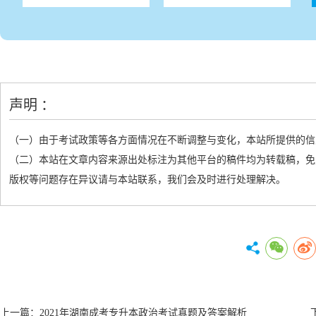
声明 ：
（一）由于考试政策等各方面情况在不断调整与变化，本站所提供的信
（二）本站在文章内容来源出处标注为其他平台的稿件均为转载稿，免
版权等问题存在异议请与本站联系，我们会及时进行处理解决。
上一篇：
2021年湖南成考专升本政治考试真题及答案解析