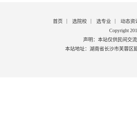
首页
选院校
选专业
动态资
Copyright 2
声明：本站仅供民间交流
本站地址：湖南省长沙市芙蓉区韶山北路