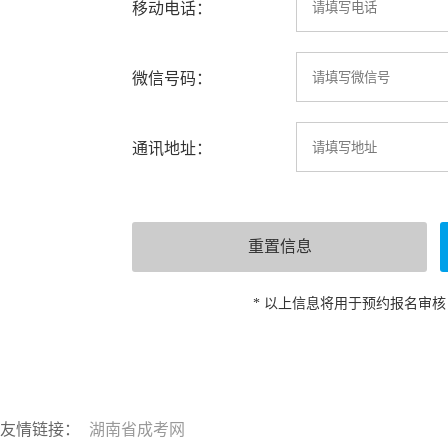
移动电话：
微信号码：
通讯地址：
* 以上信息将用于预约报名审
友情链接：
湖南省成考网