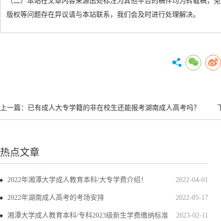
（二）本站在文章内容来源出处标注为其他平台的稿件均为转载稿，免
版权等问题存在异议请与本站联系，我们会及时进行处理解决。
上一篇：
已有成人大专学籍的非在校生还能报考湖南成人高考吗？
热点文章
2022年湘潭大学成人教育本科/大专学费介绍！
2022-04-01
2022年湖南成人高考的考场安排
2022-05-17
湘潭大学成人教育本科/专科2023级新生学费缴纳标准
2023-02-11