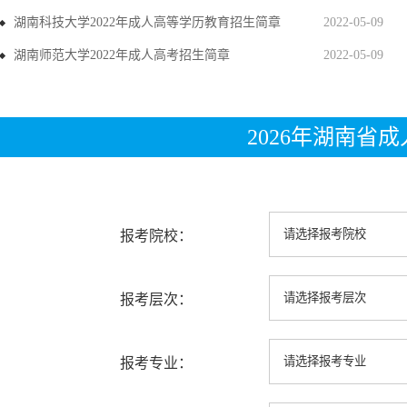
湖南科技大学2022年成人高等学历教育招生简章
2022-05-09
湖南师范大学2022年成人高考招生简章
2022-05-09
2026年湖南省
报考院校：
报考层次：
报考专业：