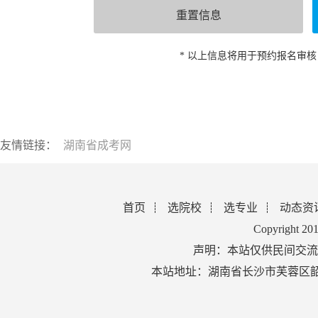
* 以上信息将用于预约报名审
友情链接：
湖南省成考网
首页
选院校
选专业
动态资
Copyright 2
声明：本站仅供民间交流
本站地址：湖南省长沙市芙蓉区韶山北路