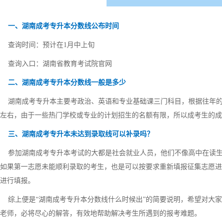
一、湖南成考专升本分数线公布时间
查询时间：预计在1月中上旬
查询入口：湖南省教育考试院官网
二、湖南成考专升本分数线一般是多少
湖南成考专升本主要考政治、英语和专业基础课三门科目，根据往年的成考
左右，由于一些热门学校或专业的计划招生的名额有限，所以成考生的
三、湖南成考专升本未达到录取线可以补录吗？
参加湖南成考专升本考试的大都是社会就业人员，他们不像高中在读生
如果第一志愿未能顺利录取的考生，也是可以按要求重新填报征集志愿进
进行填报。
综上便是“湖南成考专升本分数线什么时候出”的简要说明，希望对大家
老师，必将尽心的解答，有效地帮助解决考生所遇到的报考难题。