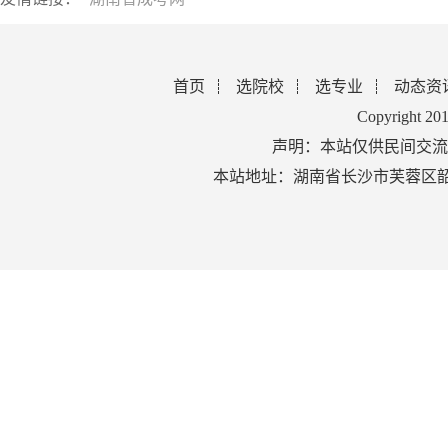
首页
选院校
选专业
动态资
Copyright 2
声明：本站仅供民间交流
本站地址：湖南省长沙市芙蓉区韶山北路