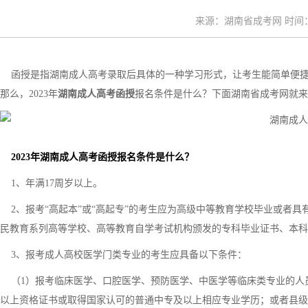
来源：湖南省成考网 时间：20
函授是指湖南成人高考录取后具体的一种学习形式，让考生能简单便捷
那么，2023年
湖南成人高考函授
报名条件是什么？下面湖南省成考网就来
2023年湖南成人高考函授报名条件是什么？
1、年满17周岁以上。
2、报考“高起本”或“高起专”的考生应为高级中等教育学校毕业或者具
民教育系列高等学校、高等教育自学考试机构颁发的专科毕业证书、本科
3、报考成人高校医学门类专业的考生应具备以下条件：
（1）报考临床医学、口腔医学、预防医学、中医学等临床类专业的人
以上资格证书或取得国家认可的普通中专及以上相应专业学历；或者县级