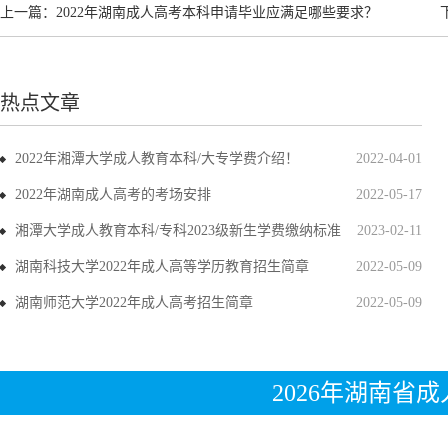
上一篇：
2022年湖南成人高考本科申请毕业应满足哪些要求？
热点文章
2022年湘潭大学成人教育本科/大专学费介绍！
2022-04-01
2022年湖南成人高考的考场安排
2022-05-17
湘潭大学成人教育本科/专科2023级新生学费缴纳标准
2023-02-11
湖南科技大学2022年成人高等学历教育招生简章
2022-05-09
湖南师范大学2022年成人高考招生简章
2022-05-09
2026年湖南省