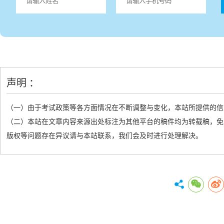
声明 ：
（一）由于考试政策等各方面情况在不断调整与变化，本站所提供的信
（二）本站在文章内容来源出处标注为其他平台的稿件均为转载稿，免
版权等问题存在异议请与本站联系，我们会及时进行处理解决。