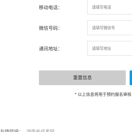
移动电话：
微信号码：
通讯地址：
* 以上信息将用于预约报名审
友情链接：
湖南省成考网