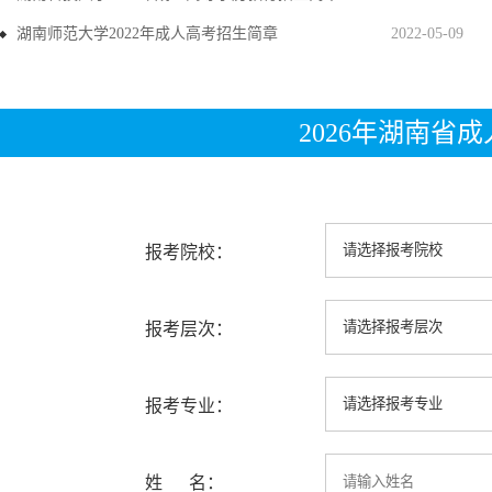
湖南师范大学2022年成人高考招生简章
2022-05-09
2026年湖南省
报考院校：
报考层次：
报考专业：
姓 名：