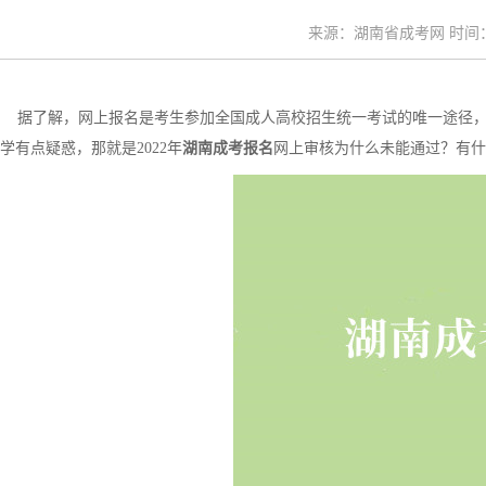
来源：湖南省成考网 时间：20
据了解，网上报名是考生参加全国成人高校招生统一考试的唯一途径，
学有点疑惑，那就是2022年
湖南成考报名
网上审核为什么未能通过？有什