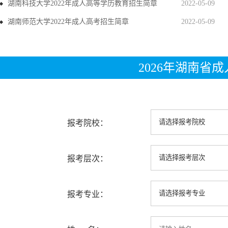
湖南科技大学2022年成人高等学历教育招生简章
2022-05-09
湖南师范大学2022年成人高考招生简章
2022-05-09
2026年湖南省
报考院校：
报考层次：
报考专业：