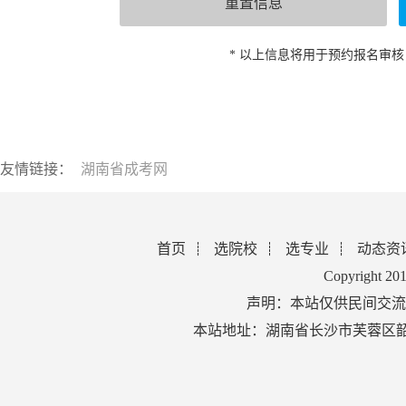
* 以上信息将用于预约报名审
友情链接：
湖南省成考网
首页
选院校
选专业
动态资
Copyright 2
声明：本站仅供民间交流
本站地址：湖南省长沙市芙蓉区韶山北路