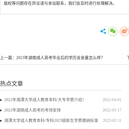
版权等问题存在异议请与本站联系，我们会及时进行处理解决。
上一篇：
2023年湖南成人高考毕业后的学历含金量怎么样？
热点文章
2022年湘潭大学成人教育本科/大专学费介绍！
2022-04-01
2022年湖南成人高考的考场安排
2022-05-17
湘潭大学成人教育本科/专科2023级新生学费缴纳标准
2023-02-11