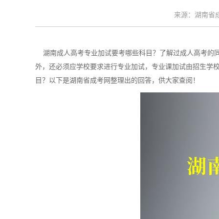
来源：湖南省成考
湖南成人高考专业加试要考哪些科目？了解过成人高考的同学
外，还必须应学校要求进行专业加试，专业课加试由招生学
目？以下是湖南省成考网整理出的回答，供大家查阅！