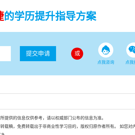
捷
的学历提升指导方案
提交申请
或
点我咨询
点我
站所提供的信息仅供参考，请以权威部门公布的信息为准。
转载稿，免费转载出于非商业性学习目的，版权归原作者所有。 如您对
解决。