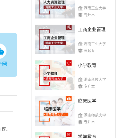
湖南工业大学
专升本
工商企业管理
湖南工业大学
高起专
扫码
小学教育
湖南科技大学
专升本
临床医学
湖南师范大学
专升本
内容、
学前教育