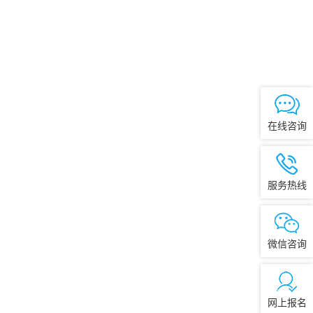
在线咨询
服务热线
微信咨询
网上报名