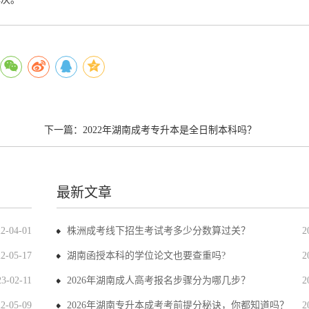
下一篇：
2022年湖南成考专升本是全日制本科吗？
最新文章
22-04-01
株洲成考线下招生考试考多少分数算过关？
2
22-05-17
湖南函授本科的学位论文也要查重吗?
2
23-02-11
2026年湖南成人高考报名步骤分为哪几步？
2
22-05-09
2026年湖南专升本成考考前提分秘诀，你都知道吗？
2