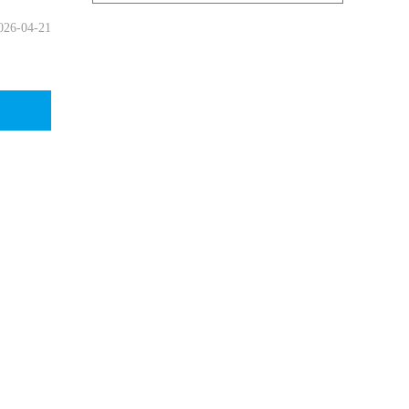
026-04-21