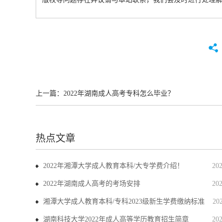
上一篇：
2022年湖南成人高考专科怎么毕业？
热点文章
2022年湘潭大学成人教育本科/大专学费介绍！
20
2022年湖南成人高考的考场安排
20
湘潭大学成人教育本科/专科2023级新生学费缴纳标准
20
湖南科技大学2022年成人高等学历教育招生简章
20