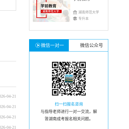
湖南师范大学
专升本
微信一对一
微信公众号
026-04-21
扫一扫报名咨询
026-04-21
与指导老师进行一对一交流，解
026-04-21
答湖南成考报名相关问题。
026-04-21