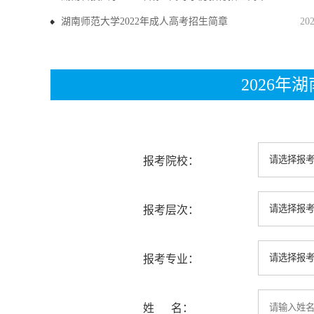
湖南师范大学2022年成人高考招生简章
20
2026
报考院校：
报考层次：
报考专业：
姓 名：