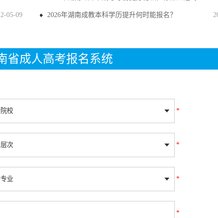
22-05-09
2026年湖南成教本科学历提升何时能报名？
2
年湖南省成人高考报名系统
*
*
*
*