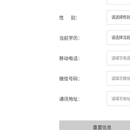
性 别：
当前学历：
移动电话：
微信号码：
通讯地址：