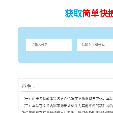
获取
简单快
声明 ：
（一）由于考试政策等各方面情况在不断调整与变化，本
（二）本站在文章内容来源出处标注为其他平台的稿件均为
版权等问题存在异议请与本站联系，我们会及时进行处理