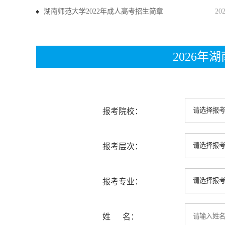
湖南师范大学2022年成人高考招生简章
20
2026
报考院校：
报考层次：
报考专业：
姓 名：