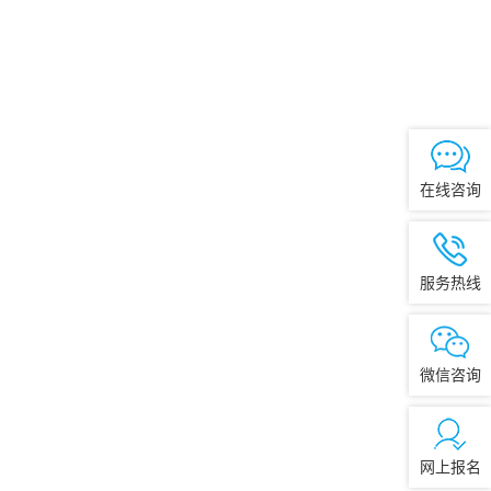
在线咨询
服务热线
微信咨询
网上报名