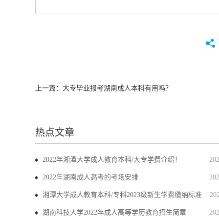
上一篇：
大专毕业报考湖南成人本科有用吗？
热点文章
2022年湘潭大学成人教育本科/大专学费介绍！
20
2022年湖南成人高考的考场安排
20
湘潭大学成人教育本科/专科2023级新生学费缴纳标准
20
湖南科技大学2022年成人高等学历教育招生简章
20