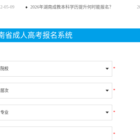
22-05-09
2026年湖南成教本科学历提升何时能报名？
2
年湖南省成人高考报名系统
*
*
*
*