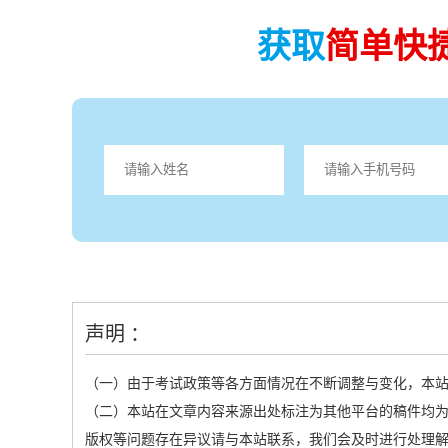
获取
简单快
声明 ：
（一）由于考试政策等各方面情况在不断调整与变化，本
（二）本站在文章内容来源出处标注为其他平台的稿件均为
版权等问题存在异议请与本站联系，我们会及时进行处理