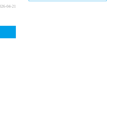
026-04-21