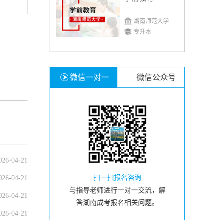
湖南师范大学
专升本
微信一对一
微信公众号
026-04-21
扫一扫报名咨询
026-04-21
与指导老师进行一对一交流，解
026-04-21
答湖南成考报名相关问题。
026-04-21