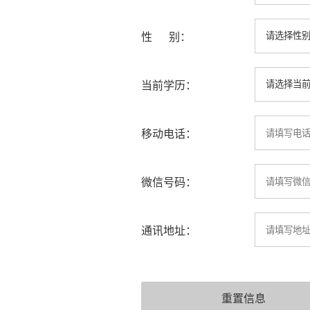
性 别：
当前学历：
移动电话：
微信号码：
通讯地址：