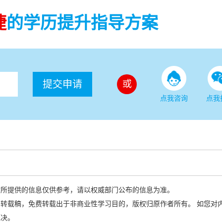
捷
的学历提升指导方案
提交申请
或
点我咨询
点我
站所提供的信息仅供参考，请以权威部门公布的信息为准。
转载稿，免费转载出于非商业性学习目的，版权归原作者所有。 如您对
解决。