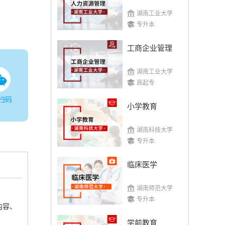
湖南工业大学
专升本
工商企业管理
湖南工业大学
高起专
扫码
小学教育
湖南科技大学
专升本
临床医学
湖南师范大学
专升本
内容、
学前教育