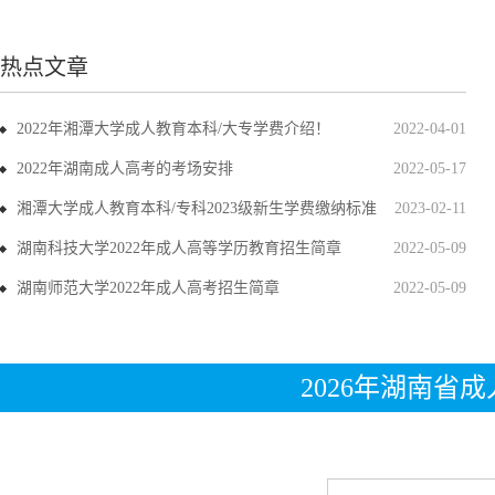
热点文章
2022年湘潭大学成人教育本科/大专学费介绍！
2022-04-01
2022年湖南成人高考的考场安排
2022-05-17
湘潭大学成人教育本科/专科2023级新生学费缴纳标准
2023-02-11
湖南科技大学2022年成人高等学历教育招生简章
2022-05-09
湖南师范大学2022年成人高考招生简章
2022-05-09
2026年湖南省