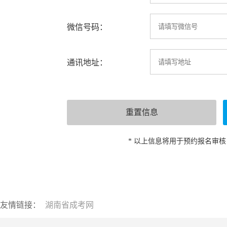
微信号码：
通讯地址：
* 以上信息将用于预约报名审
友情链接：
湖南省成考网