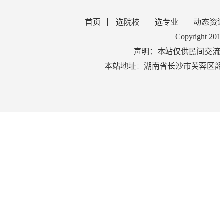
首页
选院校
选专业
动态资
Copyright 2
声明：本站仅供民间交流
本站地址：湖南省长沙市芙蓉区韶山北路