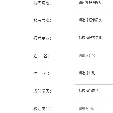
报考院校：
报考层次：
报考专业：
姓 名：
性 别：
当前学历：
移动电话：