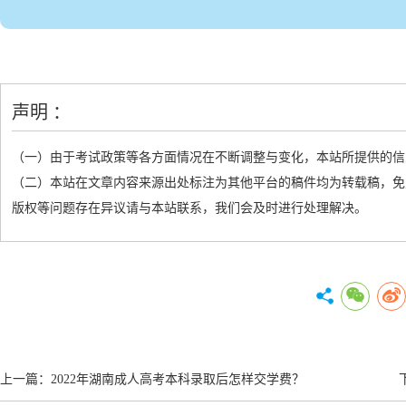
声明 ：
（一）由于考试政策等各方面情况在不断调整与变化，本站所提供的信
（二）本站在文章内容来源出处标注为其他平台的稿件均为转载稿，免
版权等问题存在异议请与本站联系，我们会及时进行处理解决。
上一篇：
2022年湖南成人高考本科录取后怎样交学费？