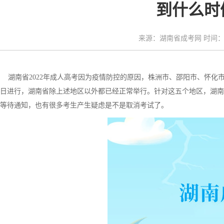
到什么时
来源：湖南省成考网 时间：20
湖南省2022年成人高考因为疫情防控的原因，株洲市、邵阳市、怀化市、
日进行，湖南省除上述地区以外都已经正常举行。针对这五个地区，湖南
等待通知，也有很多考生产生疑虑是不是取消考试了。