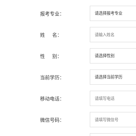
报考专业：
姓 名：
性 别：
当前学历：
移动电话：
微信号码：