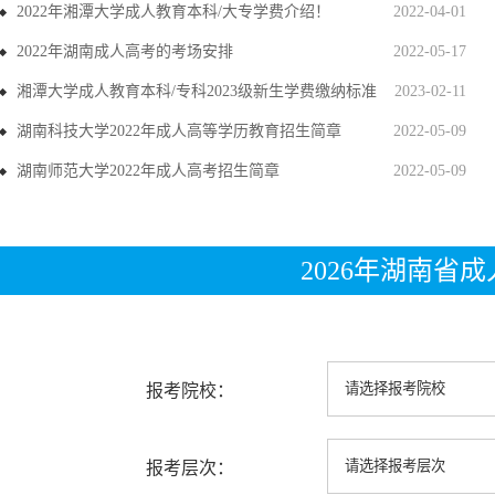
2022年湘潭大学成人教育本科/大专学费介绍！
2022-04-01
2022年湖南成人高考的考场安排
2022-05-17
湘潭大学成人教育本科/专科2023级新生学费缴纳标准
2023-02-11
湖南科技大学2022年成人高等学历教育招生简章
2022-05-09
湖南师范大学2022年成人高考招生简章
2022-05-09
2026年湖南省
报考院校：
报考层次：