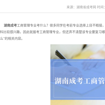
来源：湖南省成考网 时间：20
湖南成考
工商管理专业考什么？很多同学在考前专业选择上目不暇接
科比较感兴趣，因此就报考工商管理专业，但还弄不清楚该专业要复习哪
么”的相关内容。