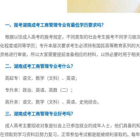
一、报考湖南成考工商管理专业有最低学历要求吗？
根据以往成人高考的报考规定，不同类型的社会考生报考不同学习层次
化程度或同等学历；专升本层次要求考生必须持有国民高等教育系列的大
资格进行审查，所以大家需要提前准备相应的材料，以供必要时用于相关
二、湖南成考工商管理专业考什么？
高起专：语文、数学（文科）、英语；
专升本：政治、英语、高数（二）；
高升本：语文、数学（文科）、英语、史地综合。
三、湖南成考工商管理专业好考吗？
成人高考主要招收对象是社会上已参加就业的成年人士，他们具备的知
在领取到学习资料后努力复习，正常参加考试都是能被顺利录取的。每年成