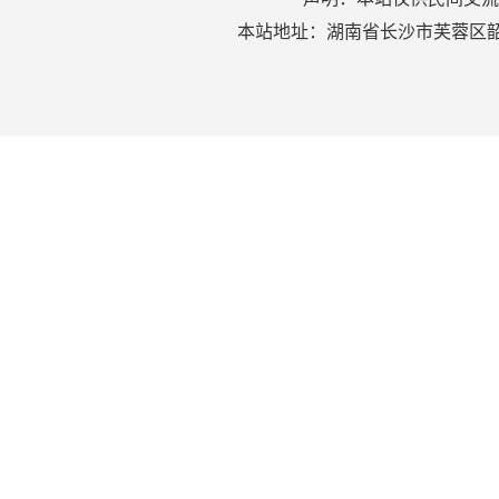
本站地址：湖南省长沙市芙蓉区韶山北路