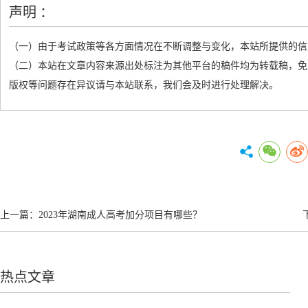
声明 ：
（一）由于考试政策等各方面情况在不断调整与变化，本站所提供的信
（二）本站在文章内容来源出处标注为其他平台的稿件均为转载稿，免
版权等问题存在异议请与本站联系，我们会及时进行处理解决。
上一篇：
2023年湖南成人高考加分项目有哪些？
热点文章