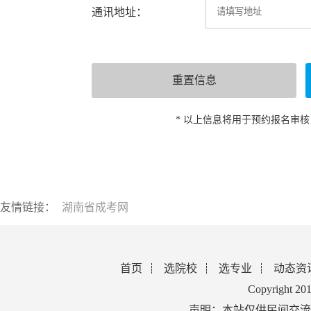
通讯地址：
* 以上信息将用于预约报名审
友情链接：
湖南省成考网
首页
选院校
选专业
动态资
Copyright 2
声明：本站仅供民间交流