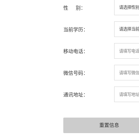
性 别：
当前学历：
移动电话：
微信号码：
通讯地址：