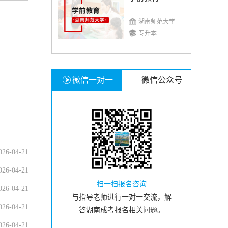
湖南师范大学
专升本
微信一对一
微信公众号
026-04-21
026-04-21
扫一扫报名咨询
026-04-21
与指导老师进行一对一交流，解
026-04-21
答湖南成考报名相关问题。
026-04-21