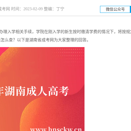
网 时间：2023-02-09 整编：丁宁
微信公众号
办理入学相关手续，学院在刚入学的新生按时缴清学费的情况下，将按规
湖南工业大学
湖
籍怎么查？以下是湖南省成考网为大家整理的回答。
招生简章
立即报名
招生简章