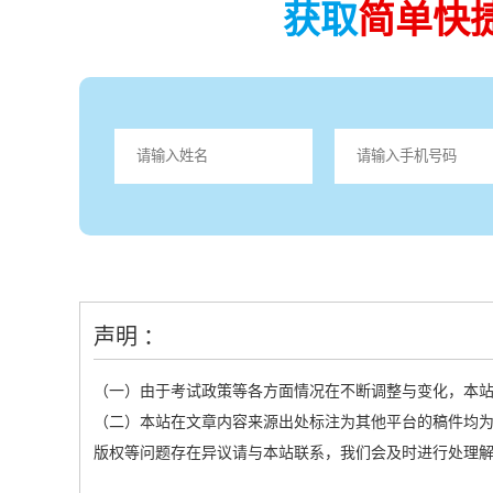
获取
简单快
声明 ：
（一）由于考试政策等各方面情况在不断调整与变化，本
（二）本站在文章内容来源出处标注为其他平台的稿件均为
版权等问题存在异议请与本站联系，我们会及时进行处理