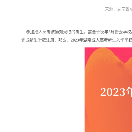
来源：湖南省成考
参加成人高考被通知录取的考生，需要于次年3月份去学校
完成新生学籍注册，那么，
2023年湖南成人高考
新生入学学