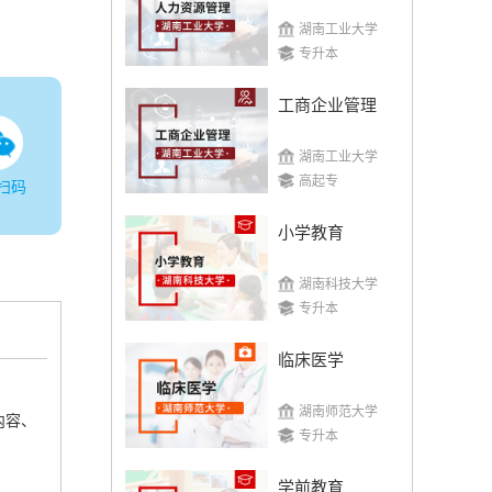
湖南工业大学
专升本
工商企业管理
湖南工业大学
高起专
扫码
小学教育
湖南科技大学
专升本
临床医学
湖南师范大学
内容、
专升本
学前教育