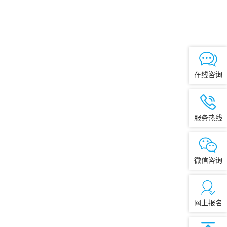
在线咨询
服务热线
微信咨询
网上报名