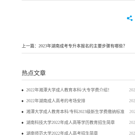
上一篇：
2023年湖南成考专升本报名的主要步骤有哪些？
热点文章
2022年湘潭大学成人教育本科/大专学费介绍！
20
2022年湖南成人高考的考场安排
20
湘潭大学成人教育本科/专科2023级新生学费缴纳标准
20
湖南科技大学2022年成人高等学历教育招生简章
20
湖南师范大学2022年成人高考招生简章
20