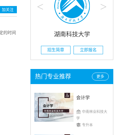
<
>
加关注
定的时间
南科技大学
湖南农业大学
立即报名
招生简章
立即报名
热门专业推荐
更多
会计学
中南林业科技大
学
专升本