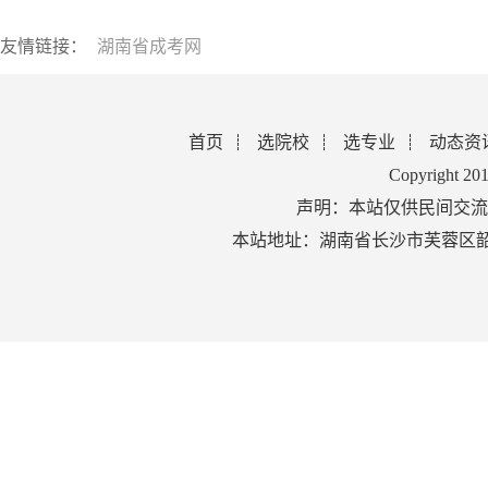
友情链接：
湖南省成考网
首页
选院校
选专业
动态资
Copyright 2
声明：本站仅供民间交流
本站地址：湖南省长沙市芙蓉区韶山北路