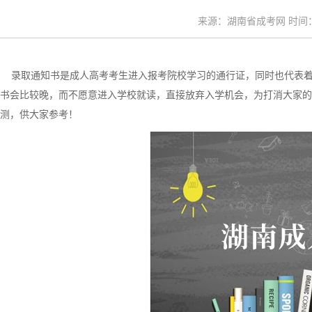
来源：湖南省成考网 时间：20
录取通知书是成人高考考生进入报考院校学习的通行证，同时也代表着
书会比较晚，而不愿意进入学校就读，直接放弃入学机会，为打消大家的
测，供大家参考！