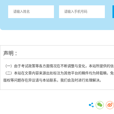
声明 ：
（一）由于考试政策等各方面情况在不断调整与变化，本站所提供的信
（二）本站在文章内容来源出处标注为其他平台的稿件均为转载稿，免
版权等问题存在异议请与本站联系，我们会及时进行处理解决。