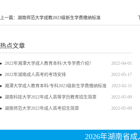
上一篇：
湖南师范大学成教2023级新生学费缴纳标准
热点文章
2022年湘潭大学成人教育本科/大专学费介绍！
2022-04-01
2022年湖南成人高考的考场安排
2022-05-17
湘潭大学成人教育本科/专科2023级新生学费缴纳标准
2023-02-11
湖南科技大学2022年成人高等学历教育招生简章
2022-05-09
湖南师范大学2022年成人高考招生简章
2022-05-09
2026年湖南省