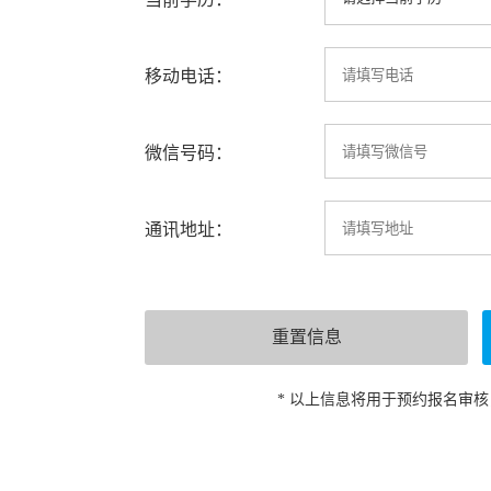
移动电话：
微信号码：
通讯地址：
* 以上信息将用于预约报名审