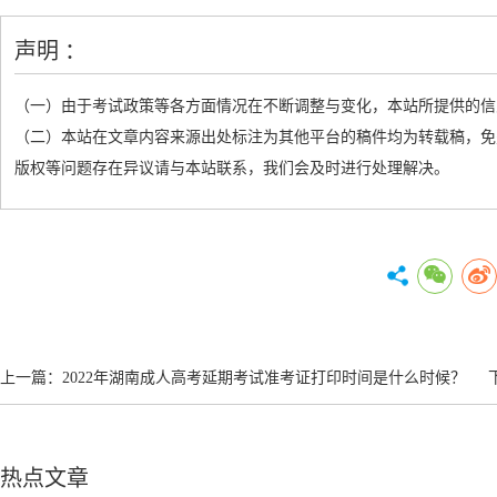
声明 ：
（一）由于考试政策等各方面情况在不断调整与变化，本站所提供的信
（二）本站在文章内容来源出处标注为其他平台的稿件均为转载稿，免
版权等问题存在异议请与本站联系，我们会及时进行处理解决。
上一篇：
2022年湖南成人高考延期考试准考证打印时间是什么时候？
热点文章