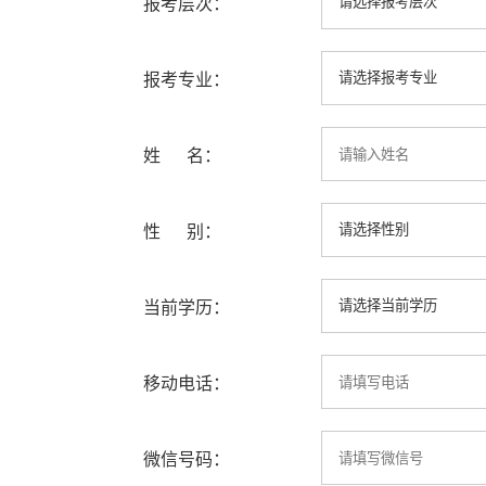
报考层次：
报考专业：
姓 名：
性 别：
当前学历：
移动电话：
微信号码：