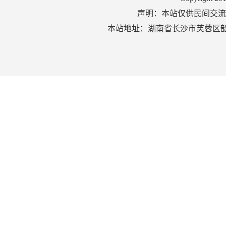
声明：本站仅供民间交流
本站地址：湖南省长沙市芙蓉区韶山北路