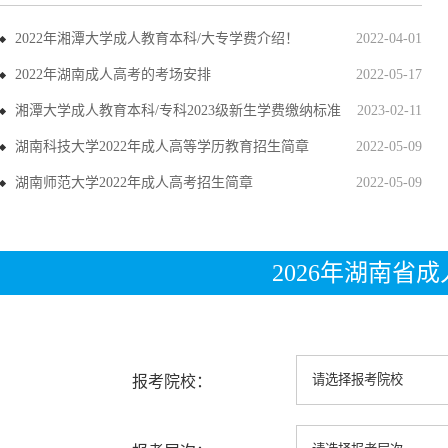
2022年湘潭大学成人教育本科/大专学费介绍！
2022-04-01
2022年湖南成人高考的考场安排
2022-05-17
湘潭大学成人教育本科/专科2023级新生学费缴纳标准
2023-02-11
湖南科技大学2022年成人高等学历教育招生简章
2022-05-09
湖南师范大学2022年成人高考招生简章
2022-05-09
2026年湖南省
报考院校：