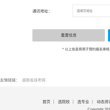
通讯地址：
* 以上信息将用于预约报名审
友情链接：
湖南省成考网
首页
选院校
选专业
动态资
Copyright 2