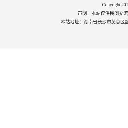
Copyright 2
声明：本站仅供民间交流
本站地址：湖南省长沙市芙蓉区韶山北路