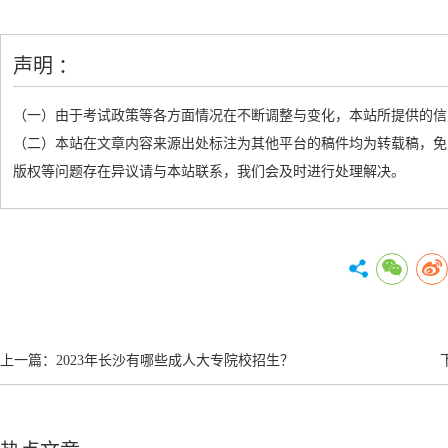
声明 ：
（一）由于考试政策等各方面情况在不断调整与变化，本站所提供的信
（二）本站在文章内容来源出处标注为其他平台的稿件均为转载稿，免
版权等问题存在异议请与本站联系，我们会及时进行处理解决。
上一篇：
2023年长沙有哪些成人大专院校招生？