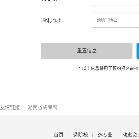
通讯地址：
* 以上信息将用于预约报名审
友情链接：
湖南省成考网
首页
选院校
选专业
动态资