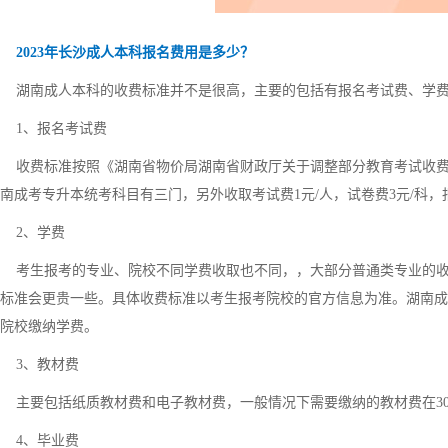
2023年长沙成人本科报名费用是多少？
湖南成人本科的收费标准并不是很高，主要的包括有报名考试费、学费
1、报名考试费
收费标准按照《湖南省物价局湖南省财政厅关于调整部分教育考试收费标
南成考专升本统考科目有三门，另外收取考试费1元/人，试卷费3元/科，
2、学费
考生报考的专业、院校不同学费收取也不同，，大部分普通类专业的收费
标准会更贵一些。具体收费标准以考生报考院校的官方信息为准。湖南成人
院校缴纳学费。
3、教材费
主要包括纸质教材费和电子教材费，一般情况下需要缴纳的教材费在300
4、毕业费