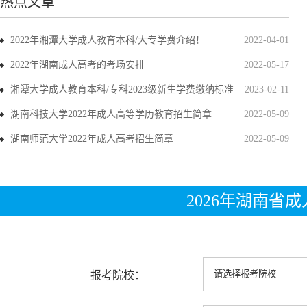
热点文章
2022年湘潭大学成人教育本科/大专学费介绍！
2022-04-01
2022年湖南成人高考的考场安排
2022-05-17
湘潭大学成人教育本科/专科2023级新生学费缴纳标准
2023-02-11
湖南科技大学2022年成人高等学历教育招生简章
2022-05-09
湖南师范大学2022年成人高考招生简章
2022-05-09
2026年湖南省
报考院校：