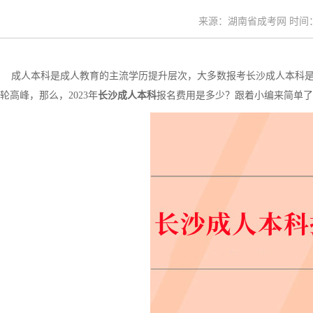
来源：湖南省成考网 时间：20
成人本科是成人教育的主流学历提升层次，大多数报考长沙成人本科是
轮高峰，那么，2023年
长沙成人本科
报名费用是多少？跟着小编来简单了