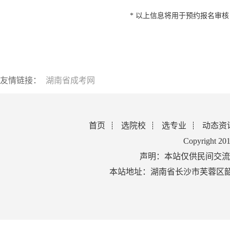
* 以上信息将用于预约报名审
友情链接：
湖南省成考网
首页
选院校
选专业
动态资
Copyright 2
声明：本站仅供民间交流
本站地址：湖南省长沙市芙蓉区韶山北路