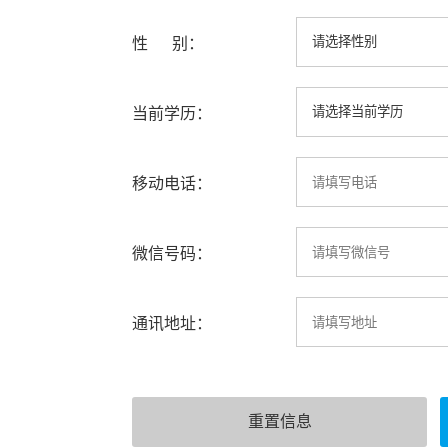
性 别：
当前学历：
移动电话：
微信号码：
通讯地址：