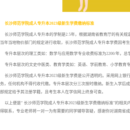
长沙师范学院成人专升本2023级新生学费缴纳标准
长沙师范学院成人专升本的学制是2.5年，根据湖南省教育厅的有关规
当年当地物价部门的规定进行收取，长沙师范学院成人专升本学费因考生
专升本层次的理工类如：数学与应用数学专业收费标准为2200/年，总学
专升本层次的文史中医类、教育学类如：英语、学前教育、小学教育专业收费
长沙师范学院成人专升本2023级新生学费是公开透明的。采用网上银
务，任何机构不得代收代缴。专升本层次分三次按时缴纳。新生入学后成
部规定给予其注册学籍，且考生本人在学信网上终身可查。
以上便是“ 长沙师范学院成人专升本2023级新生学费缴纳标准”的相
得联系，专业老师将一对一为有需要的同学辅导答疑，感谢你对湖南省成