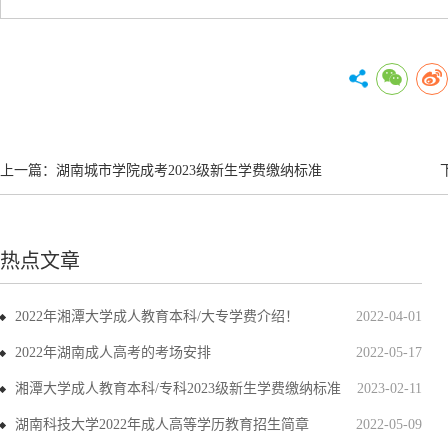
上一篇：
湖南城市学院成考2023级新生学费缴纳标准
热点文章
2022年湘潭大学成人教育本科/大专学费介绍！
2022-04-01
2022年湖南成人高考的考场安排
2022-05-17
湘潭大学成人教育本科/专科2023级新生学费缴纳标准
2023-02-11
湖南科技大学2022年成人高等学历教育招生简章
2022-05-09