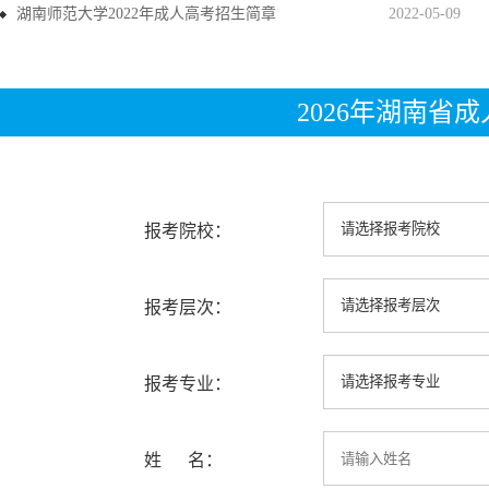
湖南师范大学2022年成人高考招生简章
2022-05-09
2026年湖南省
报考院校：
报考层次：
报考专业：
姓 名：