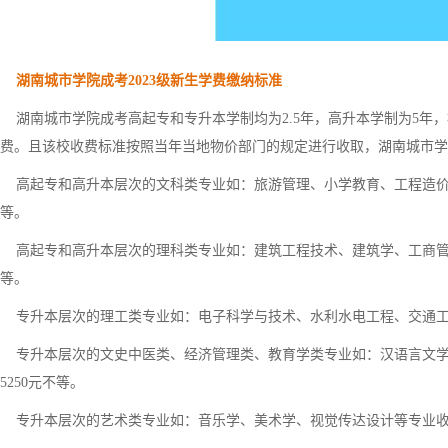
湖南城市学院成考2023级新生学费缴纳标准
湖南城市学院成考高起专和专升本学制均为2.5年，高升本学制为5年
费。且该校收费标准按照当年当地物价部门的规定进行收取，湖南城市学
高起专和高升本层次的文科类专业如：旅游管理、小学教育、工程造价等专业收
等。
高起专和高升本层次的理科类专业如：建筑工程技术、建筑学、工商管理等专业
等。
专升本层次的理工类专业如：电子科学与技术、水利水电工程、交通工程等
专升本层次的文史中医类、经济管理类、教育学类专业如：汉语言文学、
5250元不等。
专升本层次的艺术类专业如：音乐学、美术学、视觉传达设计等专业收费标准