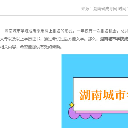
来源：湖南省成考网 时间：20
湖南城市学院成考采用网上报名的形式，一年仅有一次报名机会，总共
大专以及以上学历证书，通过考试过后方能入学。那么，
湖南城市学院成
相关内容，希望能提供有效的帮助。