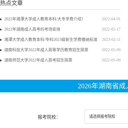
热点文章
2022年湘潭大学成人教育本科/大专学费介绍！
2022-04-01
2022年湖南成人高考的考场安排
2022-05-17
湘潭大学成人教育本科/专科2023级新生学费缴纳标准
2023-02-11
湖南科技大学2022年成人高等学历教育招生简章
2022-05-09
湖南师范大学2022年成人高考招生简章
2022-05-09
2026年湖南省
报考院校：