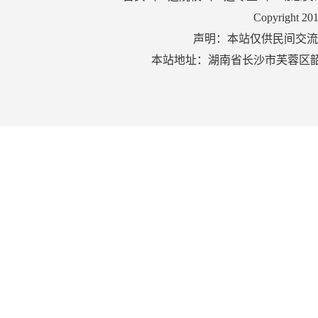
Copyright 2
声明：本站仅供民间交流
本站地址：湖南省长沙市芙蓉区韶山北路