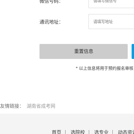
微信号码：
通讯地址：
* 以上信息将用于预约报名审
友情链接：
湖南省成考网
首页
选院校
选专业
动态资