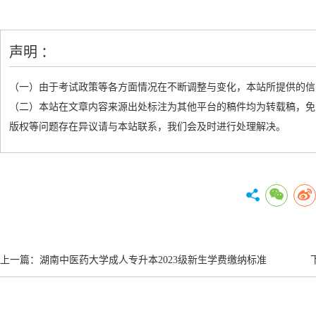
声明 ：
（一）由于考试政策等各方面情况在不断调整与变化，本站所提供的信
（二）本站在文章内容来源出处标注为其他平台的稿件均为转载稿，免
版权等问题存在异议请与本站联系，我们会及时进行处理解决。
上一篇：
湖南中医药大学成人专升本2023级新生学费缴纳标准