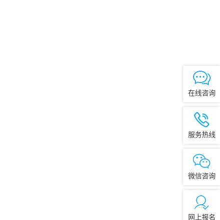
在线咨询
服务热线
微信咨询
网上报名