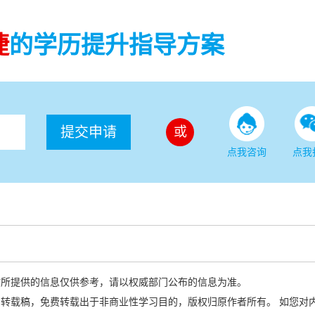
捷
的学历提升指导方案
提交申请
或
点我咨询
点我
站所提供的信息仅供参考，请以权威部门公布的信息为准。
转载稿，免费转载出于非商业性学习目的，版权归原作者所有。 如您对