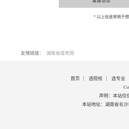
* 以上信息将用于
友情链接：
湖南省成考网
首页
选院校
选专业
Co
声明：本站仅
本站地址：湖南省长沙市芙