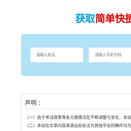
获取
简单快
声明 ：
（一）由于考试政策等各方面情况在不断调整与变化，本
（二）本站在文章内容来源出处标注为其他平台的稿件均为