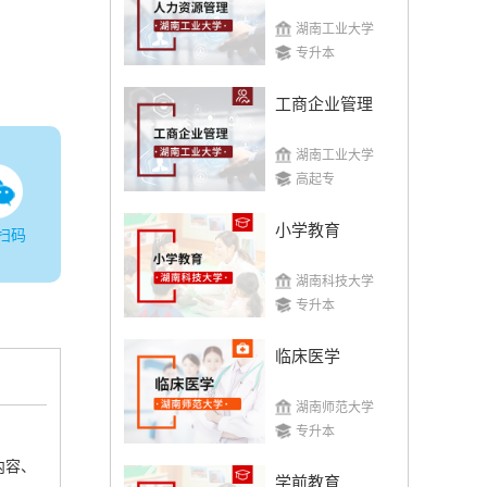
湖南工业大学
专升本
工商企业管理
湖南工业大学
高起专
小学教育
扫码
湖南科技大学
专升本
临床医学
湖南师范大学
专升本
内容、
学前教育