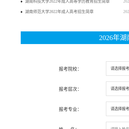
湖南科技大学2022年成人高等学历教育招生简章
20
湖南师范大学2022年成人高考招生简章
20
2026
报考院校：
报考层次：
报考专业：