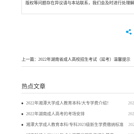
版权等问题存在异议请与本站联系，我们会及时进行处理
上一篇：
2022年湖南省成人高校招生考试（延考）温馨提示
热点文章
2022年湘潭大学成人教育本科/大专学费介绍！
20
2022年湖南成人高考的考场安排
20
湘潭大学成人教育本科/专科2023级新生学费缴纳标准
20