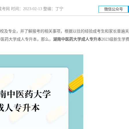
网 时间：2023-02-13 整编：丁宁
微信公众号
校及专业，并了解报考的相关事项，根据以往的经验成考生和家长普遍关
湖南工业大学
湖南
中医药大学成人专升本，那么，
湖南中医药大学成人专升本
2023级新生学
招生简章
立即报名
招生简章