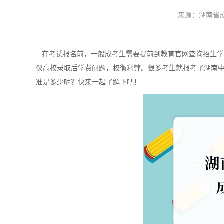
来源：湖南省成考
在考试报名前，一般成考生需要提前到教育官网查询招生学
仪高校录取后学费问题，权衡利弊。很多考生就报考了湖南
准是多少呢？快来一起了解下吧！