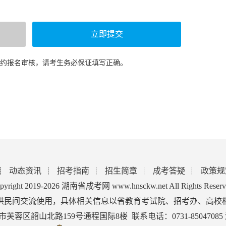
预约报名审核，请考生务必保证填写正确。
动态资讯
招考指南
招生简章
成考答疑
政策规
pyright 2019-2026 湖南省成考网 www.hnsckw.net All Rights Reserv
供民间交流使用，具体相关信息以省教育考试院、招考办、高校
蓉区韶山北路159号通程国际8楼 联系电话：0731-85047085