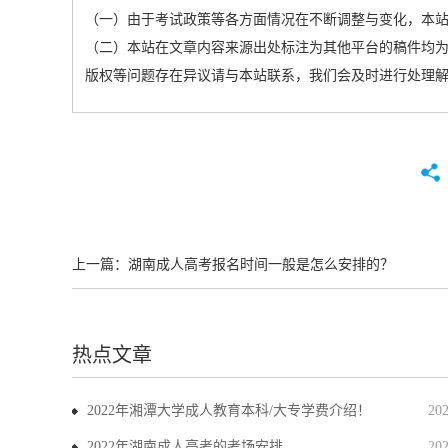
（一）由于考试政策等各方面情况在不断调整与变化，本
（二）本站在文章内容来源出处标注为其他平台的稿件均为
版权等问题存在异议请与本站联系，我们会及时进行处理
上一篇：
湖南成人高考报名时间一般是怎么安排的？
热点文章
2022年湘潭大学成人教育本科/大专学费介绍！
20
2022年湖南成人高考的考场安排
20