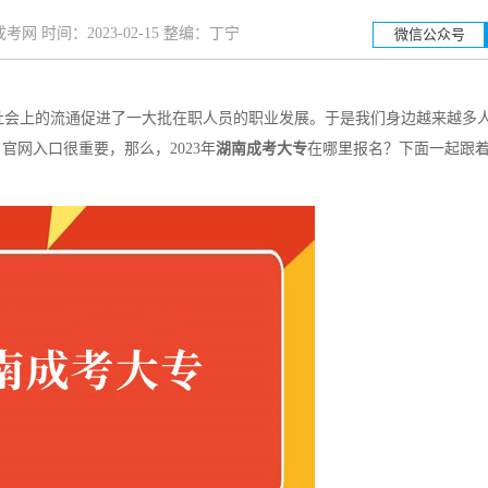
网 时间：2023-02-15 整编：丁宁
微信公众号
会上的流通促进了一大批在职人员的职业发展。于是我们身边越来越多
湖南工业大学
湖
网入口很重要，那么，2023年
湖南成考大专
在哪里报名？下面一起跟
招生简章
立即报名
招生简章