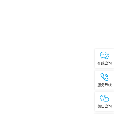
在线咨询
服务热线
微信咨询