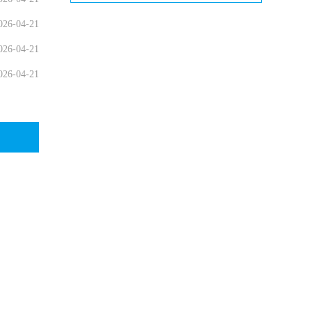
026-04-21
026-04-21
026-04-21