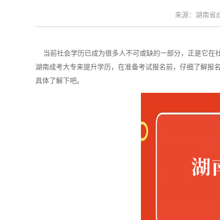
来源：湖南省成考
当前社会学历已成为很多人不可或缺的一部分，正是它在社
湖南成考大专来提升学历，在准备考试报名前，仔细了解报名官
具体了解下吧。