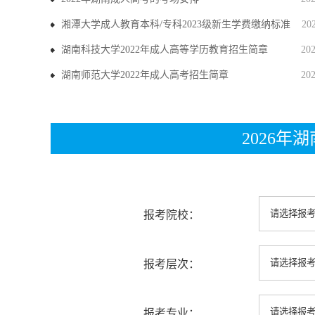
湘潭大学成人教育本科/专科2023级新生学费缴纳标准
20
湖南科技大学2022年成人高等学历教育招生简章
20
湖南师范大学2022年成人高考招生简章
20
2026
报考院校：
报考层次：
报考专业：