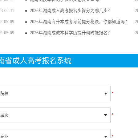
23-02-11
2026年湖南成人高考报名步骤分为哪几步？
2
22-05-09
2026年湖南专升本成考考前提分秘诀，你都知道吗？
2
22-05-09
2026年湖南成教本科学历提升何时能报名？
2
年湖南省成人高考报名系统
*
*
*