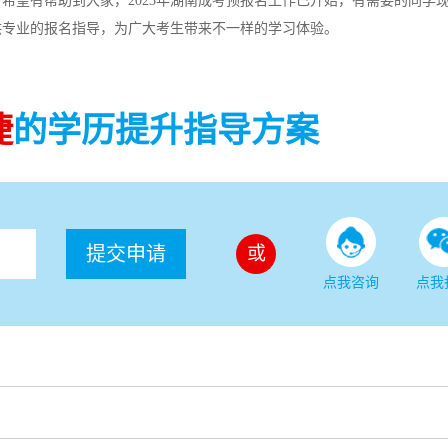
，希望有帮助到大家，2023年湖南成考预报名工作已开始，有需要的同学
供专业的报名指导，为广大考生带来不一样的学习体验。
捷
的学历提升指导方案
提交申请
或
点我咨询
点我