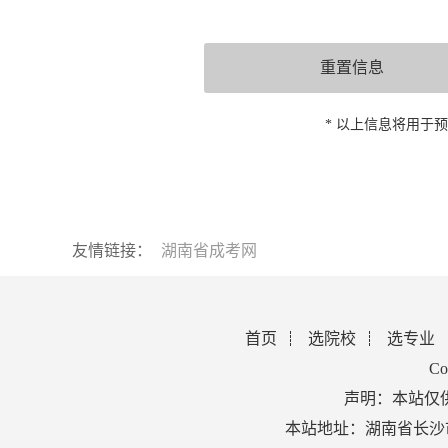
* 以上信息将用于
友情链接：
湖南省成考网
首页
选院校
选专业
Co
声明：本站仅
本站地址：湖南省长沙市芙