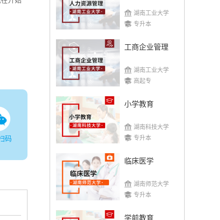
现在开始
湖南工业大学
专升本
工商企业管理
湖南工业大学
高起专
小学教育
湖南科技大学
专升本
扫码
临床医学
湖南师范大学
专升本
学前教育