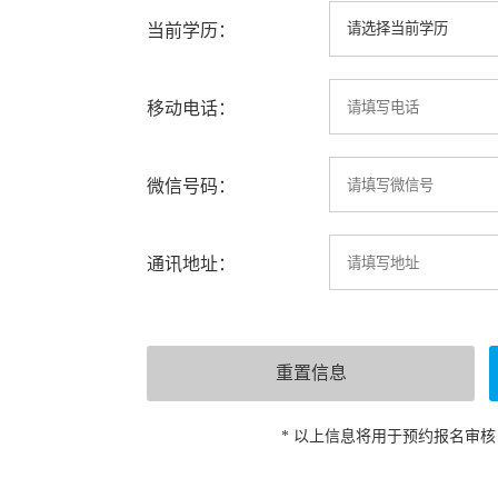
当前学历：
移动电话：
微信号码：
通讯地址：
* 以上信息将用于预约报名审