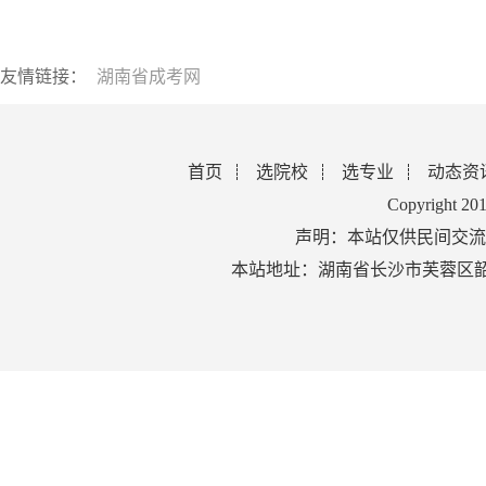
友情链接：
湖南省成考网
首页
选院校
选专业
动态资
Copyright 2
声明：本站仅供民间交流
本站地址：湖南省长沙市芙蓉区韶山北路