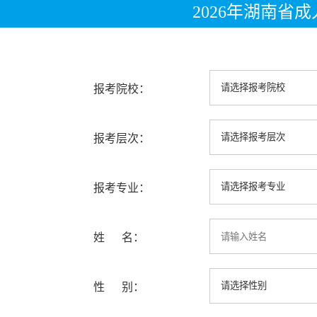
2026年湖南省
报考院校：
报考层次：
报考专业：
姓 名：
性 别：