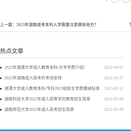
上一篇：
2023年湖南成考本科入学需要注意哪些地方？
热点文章
2022年湘潭大学成人教育本科/大专学费介绍！
2022-04-01
2022年湖南成人高考的考场安排
2022-05-17
湘潭大学成人教育本科/专科2023级新生学费缴纳标准
2023-02-11
湖南科技大学2022年成人高等学历教育招生简章
2022-05-09
湖南师范大学2022年成人高考招生简章
2022-05-09