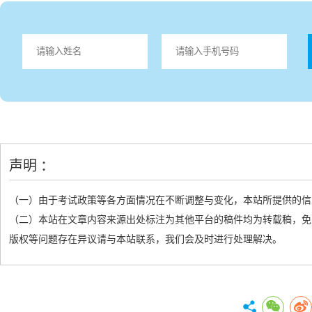
声明 ：
（一）由于考试政策等各方面情况在不断调整与变化，本站所提供的信
（二）本站在文章内容来源出处标注为其他平台的稿件均为转载稿，免
版权等问题存在异议请与本站联系，我们会及时进行处理解决。