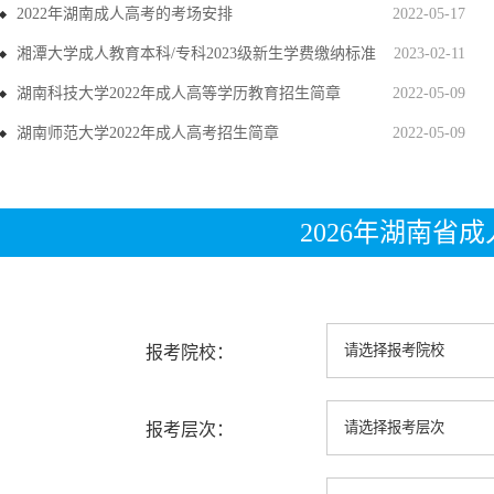
2022年湖南成人高考的考场安排
2022-05-17
湘潭大学成人教育本科/专科2023级新生学费缴纳标准
2023-02-11
湖南科技大学2022年成人高等学历教育招生简章
2022-05-09
湖南师范大学2022年成人高考招生简章
2022-05-09
2026年湖南省
报考院校：
报考层次：