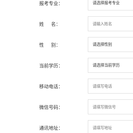
报考专业：
姓 名：
性 别：
当前学历：
移动电话：
微信号码：
通讯地址：