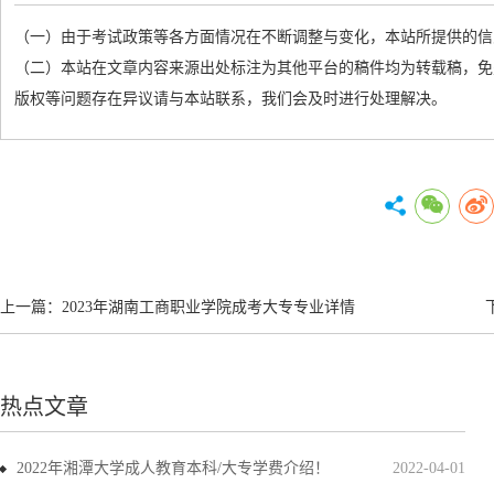
（一）由于考试政策等各方面情况在不断调整与变化，本站所提供的信
（二）本站在文章内容来源出处标注为其他平台的稿件均为转载稿，免
版权等问题存在异议请与本站联系，我们会及时进行处理解决。
上一篇：
2023年湖南工商职业学院成考大专专业详情
热点文章
2022年湘潭大学成人教育本科/大专学费介绍！
2022-04-01