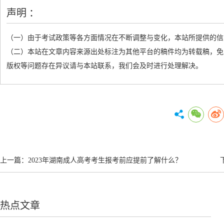
声明 ：
（一）由于考试政策等各方面情况在不断调整与变化，本站所提供的信
（二）本站在文章内容来源出处标注为其他平台的稿件均为转载稿，免
版权等问题存在异议请与本站联系，我们会及时进行处理解决。
上一篇：
2023年湖南成人高考考生报考前应提前了解什么？
热点文章