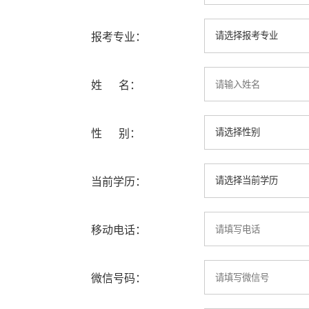
报考专业：
姓 名：
性 别：
当前学历：
移动电话：
微信号码：