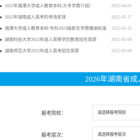
2022年湘潭大学成人教育本科/大专学费介绍！
2022-04-01
2022年湖南成人高考的考场安排
2022-05-17
湘潭大学成人教育本科/专科2023级新生学费缴纳标准
2023-02-11
湖南科技大学2022年成人高等学历教育招生简章
2022-05-09
湖南师范大学2022年成人高考招生简章
2022-05-09
2026年湖南省
报考院校：
报考层次：