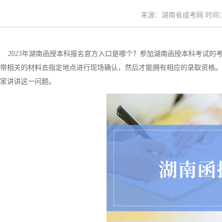
来源：湖南省成考网 时间：20
2023年湖南函授本科报名官方入口是哪个？参加湖南函授本科考试的
带相关的材料去指定地点进行现场确认，然后才能拥有相应的录取资格。那么
家讲讲这一问题。