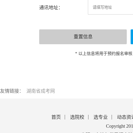
通讯地址：
* 以上信息将用于预约报名审
友情链接：
湖南省成考网
首页
选院校
选专业
动态资
Copyright 2