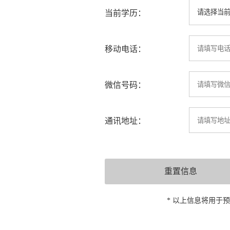
当前学历：
移动电话：
微信号码：
通讯地址：
* 以上信息将用于