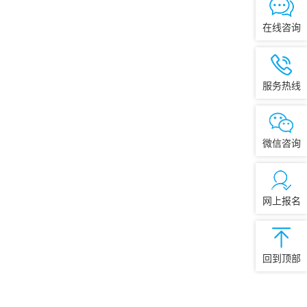
在线咨询
服务热线
微信咨询
网上报名
回到顶部