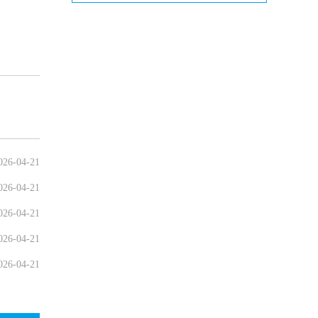
026-04-21
026-04-21
026-04-21
026-04-21
026-04-21