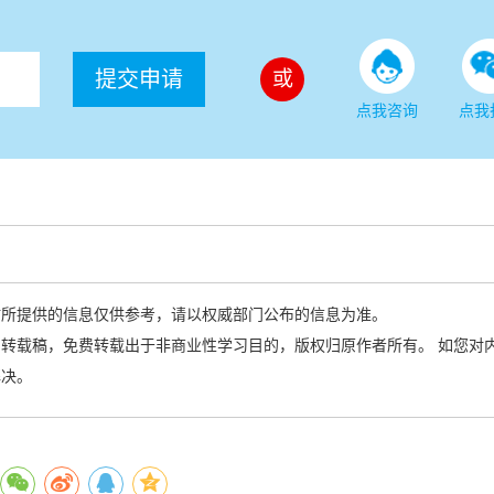
提交申请
或
点我咨询
点我
站所提供的信息仅供参考，请以权威部门公布的信息为准。
转载稿，免费转载出于非商业性学习目的，版权归原作者所有。 如您对
解决。