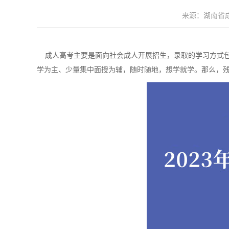
来源：湖南省成考
成人高考主要是面向社会成人开展招生，录取的学习方式包
学为主、少量集中面授为辅，随时随地，想学就学。那么，