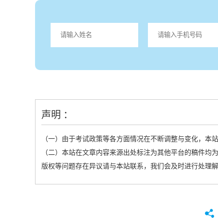
声明 ：
（一）由于考试政策等各方面情况在不断调整与变化，本
（二）本站在文章内容来源出处标注为其他平台的稿件均为
版权等问题存在异议请与本站联系，我们会及时进行处理