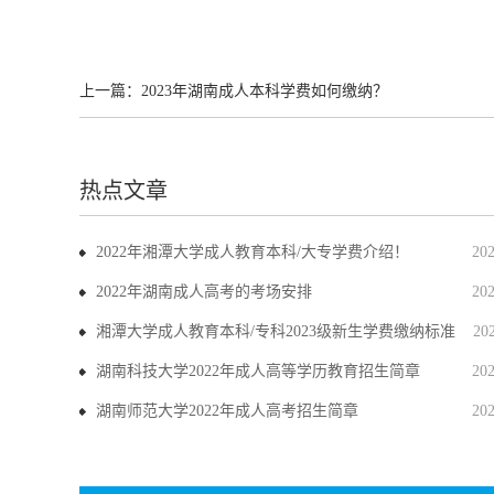
上一篇：
2023年湖南成人本科学费如何缴纳？
热点文章
2022年湘潭大学成人教育本科/大专学费介绍！
20
2022年湖南成人高考的考场安排
20
湘潭大学成人教育本科/专科2023级新生学费缴纳标准
20
湖南科技大学2022年成人高等学历教育招生简章
20
湖南师范大学2022年成人高考招生简章
20