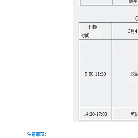
注意事项：