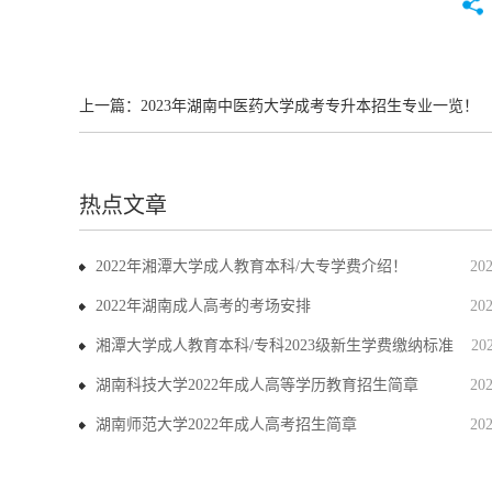
上一篇：
2023年湖南中医药大学成考专升本招生专业一览！
热点文章
2022年湘潭大学成人教育本科/大专学费介绍！
20
2022年湖南成人高考的考场安排
20
湘潭大学成人教育本科/专科2023级新生学费缴纳标准
20
湖南科技大学2022年成人高等学历教育招生简章
20
湖南师范大学2022年成人高考招生简章
20