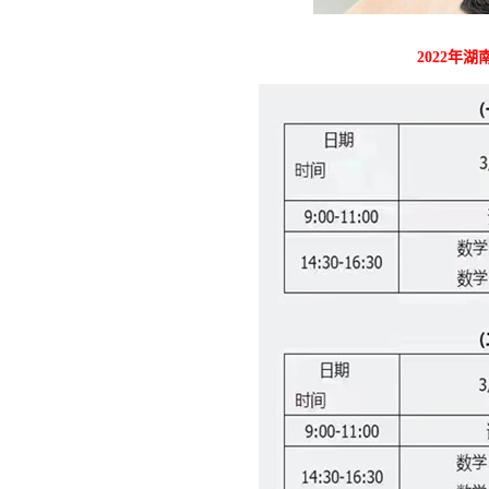
2022年