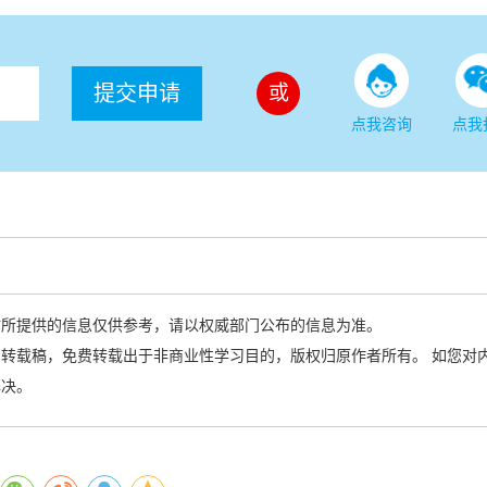
提交申请
或
点我咨询
点我
站所提供的信息仅供参考，请以权威部门公布的信息为准。
转载稿，免费转载出于非商业性学习目的，版权归原作者所有。 如您对
解决。