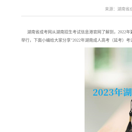
来源：湖南省成考
湖南省成考网从湖南招生考试信息港官网了解到，2022年
举行，下面小编给大家分享“2022年湖南成人高考（延考）