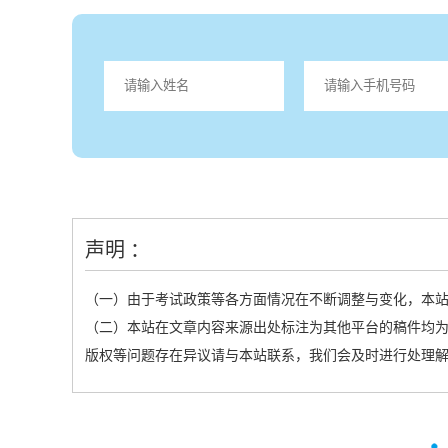
声明 ：
（一）由于考试政策等各方面情况在不断调整与变化，本
（二）本站在文章内容来源出处标注为其他平台的稿件均为
版权等问题存在异议请与本站联系，我们会及时进行处理