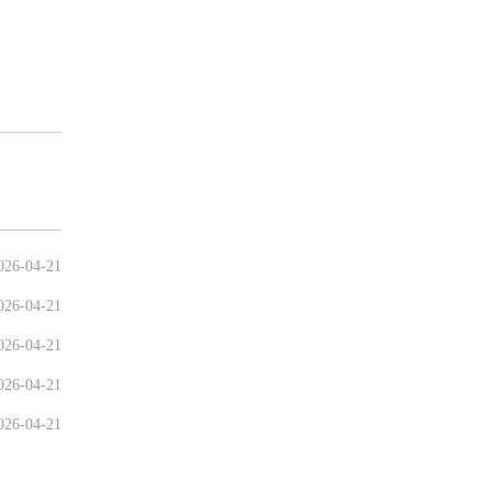
026-04-21
026-04-21
026-04-21
026-04-21
026-04-21