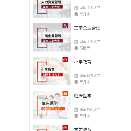
湖南工业大学
专升本
工商企业管理
湖南工业大学
高起专
小学教育
湖南科技大学
专升本
临床医学
湖南师范大学
专升本
学前教育