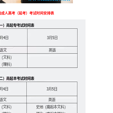
湖南成人高考（延考）考试时间安排表