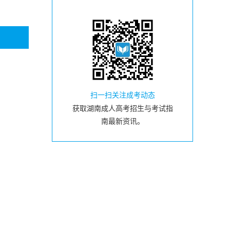
扫一扫关注成考动态
获取湖南成人高考招生与考试指
南最新资讯。