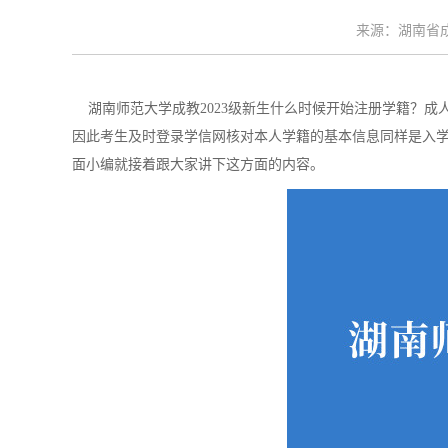
来源：湖南省成考
湖南师范大学成教2023级新生什么时候开始注册学籍？成
因此考生及时登录学信网核对本人学籍的基本信息同样是入
面小编就接着跟大家讲下这方面的内容。