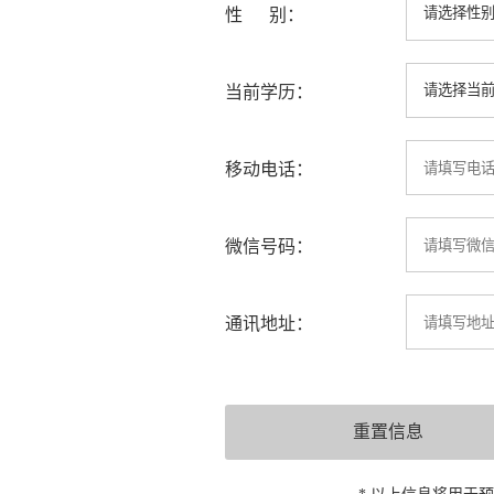
性 别：
当前学历：
移动电话：
微信号码：
通讯地址：