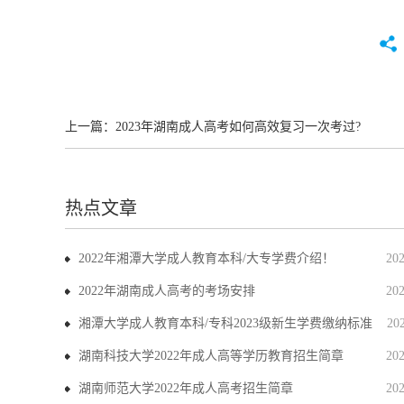
上一篇：
2023年湖南成人高考如何高效复习一次考过?
热点文章
2022年湘潭大学成人教育本科/大专学费介绍！
20
2022年湖南成人高考的考场安排
20
湘潭大学成人教育本科/专科2023级新生学费缴纳标准
20
湖南科技大学2022年成人高等学历教育招生简章
20
湖南师范大学2022年成人高考招生简章
20