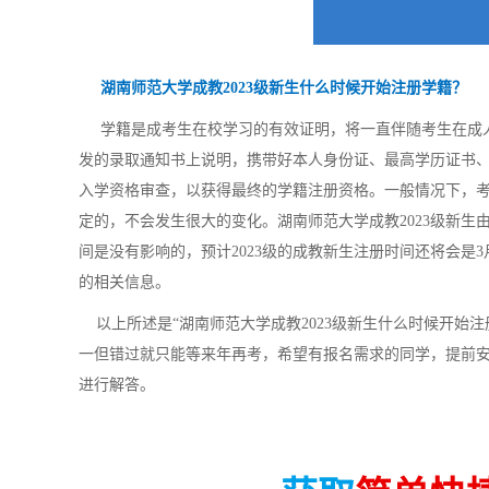
湖南师范大学成教2023级新生什么时候开始注册学籍？
学籍是成考生在校学习的有效证明，将一直伴随考生在成人
发的录取通知书上说明，携带好本人身份证、最高学历证书、
入学资格审查，以获得最终的学籍注册资格。一般情况下，考
定的，不会发生很大的变化。湖南师范大学成教2023级新
间是没有影响的，预计2023级的成教新生注册时间还将会是
的相关信息。
以上所述是“湖南师范大学成教2023级新生什么时候开始
一但错过就只能等来年再考，希望有报名需求的同学，提前
进行解答。