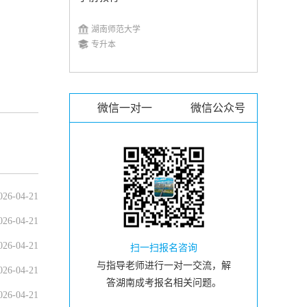
湖南师范大学
专升本
微信一对一
微信公众号
026-04-21
026-04-21
026-04-21
扫一扫报名咨询
与指导老师进行一对一交流，解
026-04-21
答湖南成考报名相关问题。
026-04-21