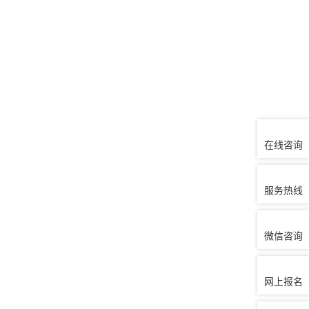
在线咨询
服务热线
微信咨询
网上报名