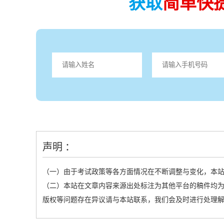
获取
简单快
声明 ：
（一）由于考试政策等各方面情况在不断调整与变化，本
（二）本站在文章内容来源出处标注为其他平台的稿件均为
版权等问题存在异议请与本站联系，我们会及时进行处理