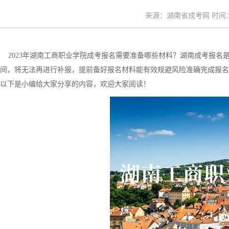
来源：湖南省成考网 时间：20
2023年湖南工商职业学院成考报名需要准备哪些材料？湖南成考报名
间，将无法再进行补报，提前备好报名材料能有效规避风险准确完成报名手
以下是小编给大家分享的内容，欢迎大家阅读！