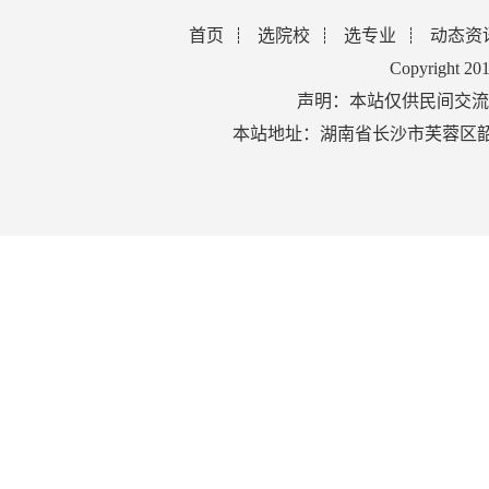
首页
选院校
选专业
动态资
Copyright 2
声明：本站仅供民间交流
本站地址：湖南省长沙市芙蓉区韶山北路