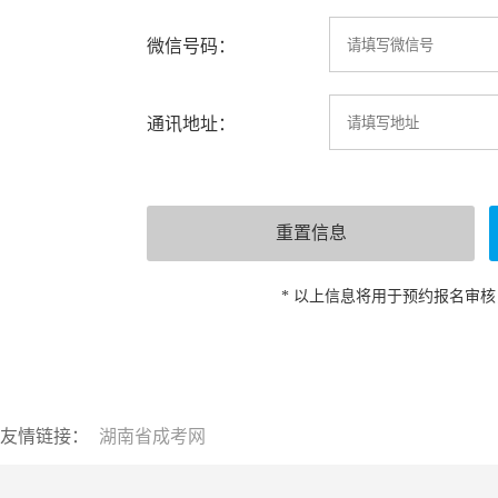
微信号码：
通讯地址：
* 以上信息将用于预约报名审
友情链接：
湖南省成考网