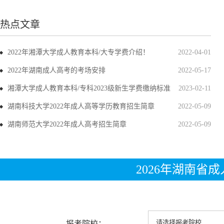
热点文章
2022年湘潭大学成人教育本科/大专学费介绍！
2022-04-01
2022年湖南成人高考的考场安排
2022-05-17
湘潭大学成人教育本科/专科2023级新生学费缴纳标准
2023-02-11
湖南科技大学2022年成人高等学历教育招生简章
2022-05-09
湖南师范大学2022年成人高考招生简章
2022-05-09
2026年湖南省
报考院校：