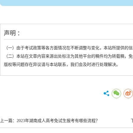
声明 ：
（一）由于考试政策等各方面情况在不断调整与变化，本站所提供的信
（二）本站在文章内容来源出处标注为其他平台的稿件均为转载稿，免
版权等问题存在异议请与本站联系，我们会及时进行处理解决。
上一篇：
2023年湖南成人高考免试生报考有哪些流程？