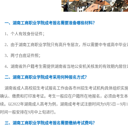
一、湖南工商职业学院成考报名需要准备哪些材料？
1、个人有效身份证件；
2、由于湖南工商职业学院只有高升专层次，所以需要中专或高中毕业
3、两寸白底证件照；
4、湖南省外户籍考生需提供湖南省当地公安机关核发的有效期内居住
二、湖南工商职业学院成考采用何种报名方式？
湖南省成人高校招生考试报名工作由各市州招生考试机构具体组织实施
确认、缴费和打印准考证。考生一般应在户籍所在地报名，必须由考生本
续。以2022年湖南成人高考为例，湖南成考考试注册时间为9月5日－9月
时间一般安排在9月中上旬进行。
三、湖南工商职业学院成考报名需要缴纳考试费吗？