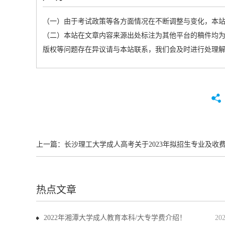
（一）由于考试政策等各方面情况在不断调整与变化，本
（二）本站在文章内容来源出处标注为其他平台的稿件均为
版权等问题存在异议请与本站联系，我们会及时进行处理
上一篇：
长沙理工大学成人高考关于2023年拟招生专业及收费标准的
热点文章
2022年湘潭大学成人教育本科/大专学费介绍！
20