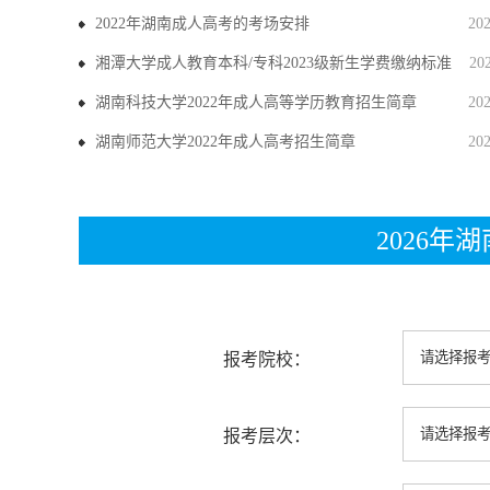
2022年湖南成人高考的考场安排
20
湘潭大学成人教育本科/专科2023级新生学费缴纳标准
20
湖南科技大学2022年成人高等学历教育招生简章
20
湖南师范大学2022年成人高考招生简章
20
2026
报考院校：
报考层次：