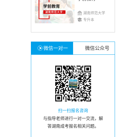
湖南师范大学
专升本
微信一对一
微信公众号
扫一扫报名咨询
与指导老师进行一对一交流，解
答湖南成考报名相关问题。