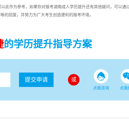
以此作为参考，如果你对报考湖南成人学历提升还有其他疑问，可以通
清晰的回复，并努力为广大考生创造便利的报考环境。
捷
的学历提升指导方案
提交申请
或
点我咨询
点我