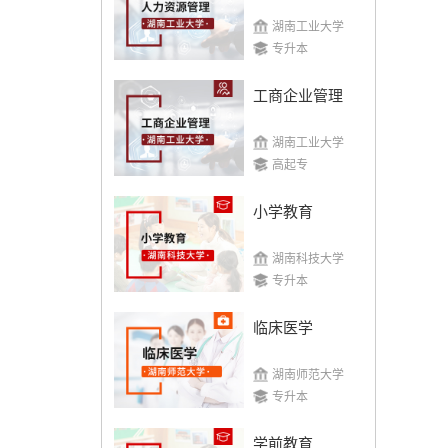
湖南工业大学
专升本
工商企业管理
湖南工业大学
高起专
小学教育
湖南科技大学
专升本
临床医学
湖南师范大学
专升本
学前教育