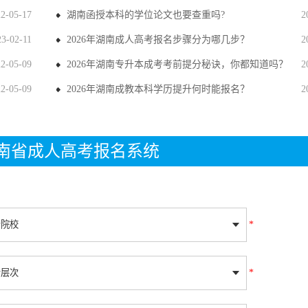
22-05-17
湖南函授本科的学位论文也要查重吗?
2
23-02-11
2026年湖南成人高考报名步骤分为哪几步？
2
22-05-09
2026年湖南专升本成考考前提分秘诀，你都知道吗？
2
22-05-09
2026年湖南成教本科学历提升何时能报名？
2
年湖南省成人高考报名系统
*
*