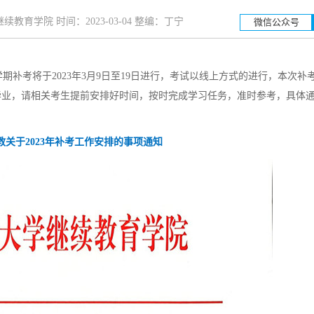
教育学院 时间：2023-03-04 整编：丁宁
微信公众号
补考将于2023年3月9日至19日进行，考试以线上方式的进行，本次补
湖南工业大学
湖南科技
毕业，请相关考生提前安排好时间，按时完成学习任务，准时参考，具体
招生简章
立即报名
招生简章
关于2023年补考工作安排的事项通知