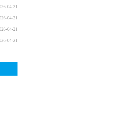
026-04-21
026-04-21
026-04-21
026-04-21