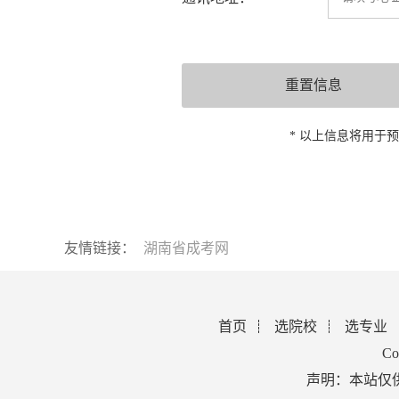
* 以上信息将用于
友情链接：
湖南省成考网
首页
选院校
选专业
Co
声明：本站仅