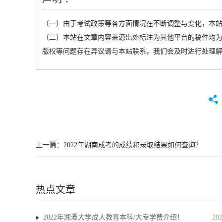
（一）由于考试政策等各方面情况在不断调整与变化，本
（二）本站在文章内容来源出处标注为其他平台的稿件均为
版权等问题存在异议请与本站联系，我们会及时进行处理
上一篇：
2022年湖南成考的成绩和录取结果如何查询？
热点文章
2022年湘潭大学成人教育本科/大专学费介绍！
20