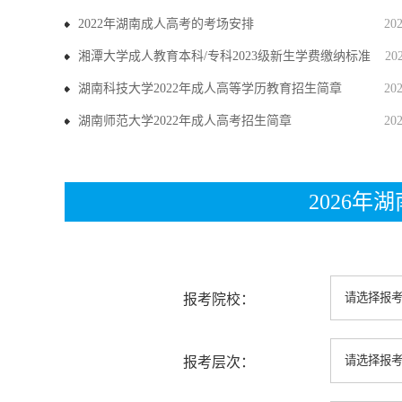
2022年湖南成人高考的考场安排
20
湘潭大学成人教育本科/专科2023级新生学费缴纳标准
20
湖南科技大学2022年成人高等学历教育招生简章
20
湖南师范大学2022年成人高考招生简章
20
2026
报考院校：
报考层次：