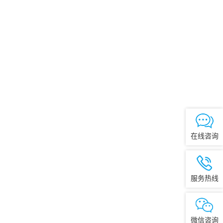
在线咨询
服务热线
微信咨询