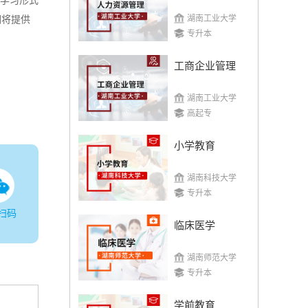
、学习形式
湖南工业大学
们将提供
专升本
工商企业管理
湖南工业大学
高起专
小学教育
湖南科技大学
专升本
扫码
临床医学
湖南师范大学
专升本
学前教育