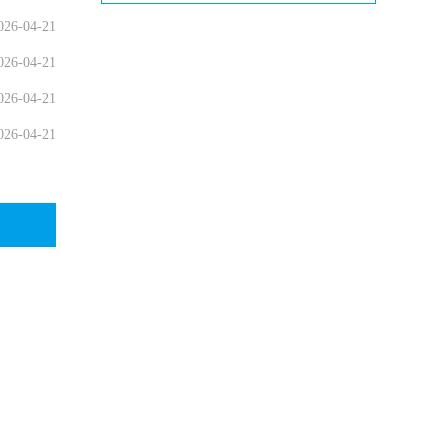
026-04-21
026-04-21
026-04-21
026-04-21