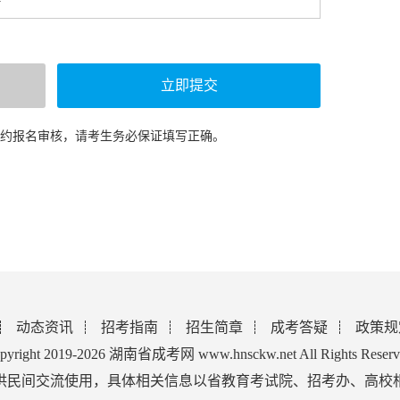
预约报名审核，请考生务必保证填写正确。
动态资讯
招考指南
招生简章
成考答疑
政策规
pyright 2019-2026 湖南省成考网 www.hnsckw.net All Rights Reserv
供民间交流使用，具体相关信息以省教育考试院、招考办、高校