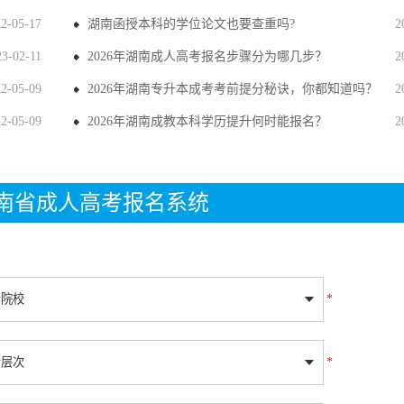
22-05-17
湖南函授本科的学位论文也要查重吗?
2
23-02-11
2026年湖南成人高考报名步骤分为哪几步？
2
22-05-09
2026年湖南专升本成考考前提分秘诀，你都知道吗？
2
22-05-09
2026年湖南成教本科学历提升何时能报名？
2
年湖南省成人高考报名系统
*
*