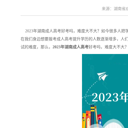
来源：湖南省成考
2023年湖南成人高考好考吗，难度大不大？如今很多人把
在我们身边想要报考成人高考提升学历的人数逐渐增多，人
试的难度，那么，
2023年湖南成人高考
好考吗，难度大不大