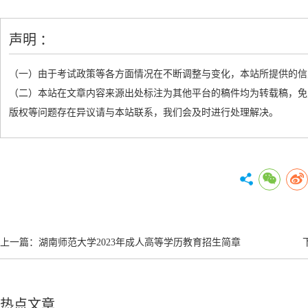
声明 ：
（一）由于考试政策等各方面情况在不断调整与变化，本站所提供的信
（二）本站在文章内容来源出处标注为其他平台的稿件均为转载稿，免
版权等问题存在异议请与本站联系，我们会及时进行处理解决。
上一篇：
湖南师范大学2023年成人高等学历教育招生简章
热点文章