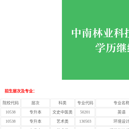
招生层次及专业：
院校代码
层次
科类
专业代码
专业名
10538
专升本
文史中医类
50201
英语
10538
专升本
艺术类
130503
环境设