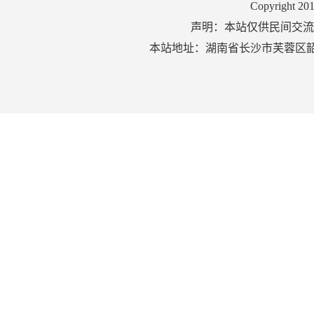
Copyright 2
声明：本站仅供民间交流
本站地址：湖南省长沙市芙蓉区韶山北路