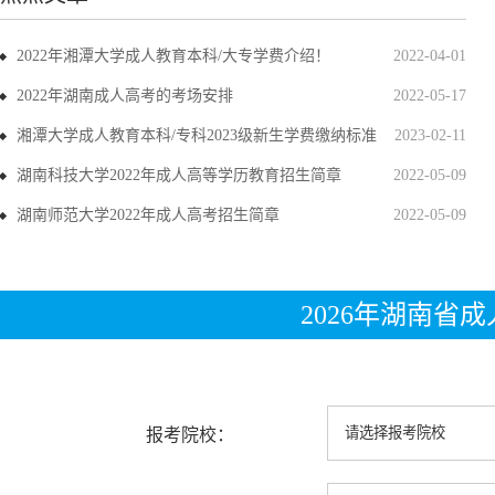
2022年湘潭大学成人教育本科/大专学费介绍！
2022-04-01
2022年湖南成人高考的考场安排
2022-05-17
湘潭大学成人教育本科/专科2023级新生学费缴纳标准
2023-02-11
湖南科技大学2022年成人高等学历教育招生简章
2022-05-09
湖南师范大学2022年成人高考招生简章
2022-05-09
2026年湖南省
报考院校：