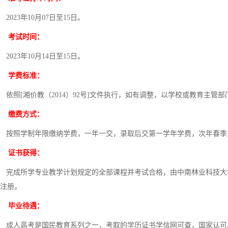
2023年10月07日至15日。
考试时间：
2023年10月14日至15日。
学费标准：
依照[湘价教（2014）92号]文件执行，如有调整，以学校或教育主管
缴费方式：
按照学制年限缴纳学费，一年一交，录取后交第一学年学费，次年春季
证书获得：
完成所学专业教学计划规定的全部课程并考试合格，由中南林业科技大
注册。
毕业待遇：
成人高考是国民教育系列之一，考取的学历证书学信网可查，国家认可