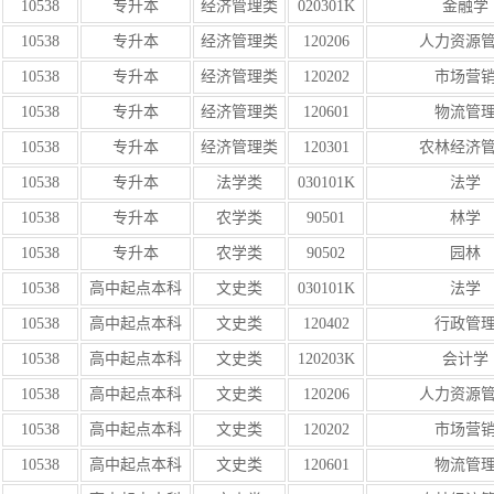
10538
专升本
经济管理类
020301K
金融学
10538
专升本
经济管理类
120206
人力资源
10538
专升本
经济管理类
120202
市场营
10538
专升本
经济管理类
120601
物流管
10538
专升本
经济管理类
120301
农林经济
10538
专升本
法学类
030101K
法学
10538
专升本
农学类
90501
林学
10538
专升本
农学类
90502
园林
10538
高中起点本科
文史类
030101K
法学
10538
高中起点本科
文史类
120402
行政管
10538
高中起点本科
文史类
120203K
会计学
10538
高中起点本科
文史类
120206
人力资源
10538
高中起点本科
文史类
120202
市场营
10538
高中起点本科
文史类
120601
物流管