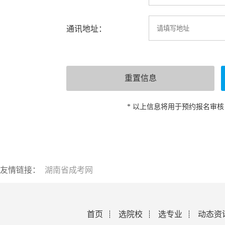
通讯地址：
* 以上信息将用于预约报名审
友情链接：
湖南省成考网
首页
选院校
选专业
动态资