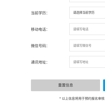
当前学历：
移动电话：
微信号码：
通讯地址：
* 以上信息将用于预约报名审