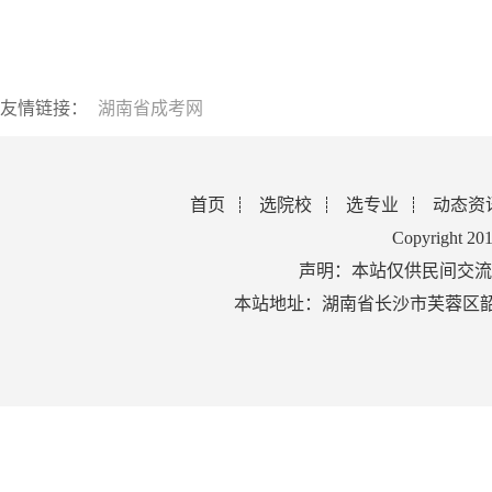
友情链接：
湖南省成考网
首页
选院校
选专业
动态资
Copyright 2
声明：本站仅供民间交流
本站地址：湖南省长沙市芙蓉区韶山北路