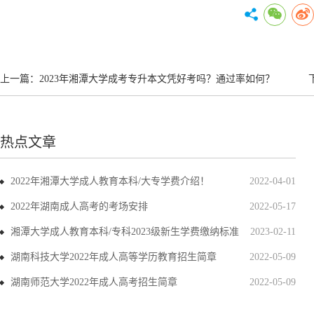
上一篇：
2023年湘潭大学成考专升本文凭好考吗？通过率如何？
热点文章
2022年湘潭大学成人教育本科/大专学费介绍！
2022-04-01
2022年湖南成人高考的考场安排
2022-05-17
湘潭大学成人教育本科/专科2023级新生学费缴纳标准
2023-02-11
湖南科技大学2022年成人高等学历教育招生简章
2022-05-09
湖南师范大学2022年成人高考招生简章
2022-05-09