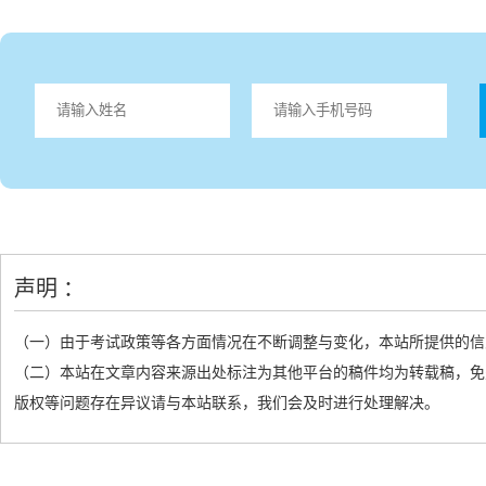
声明 ：
（一）由于考试政策等各方面情况在不断调整与变化，本站所提供的信
（二）本站在文章内容来源出处标注为其他平台的稿件均为转载稿，免
版权等问题存在异议请与本站联系，我们会及时进行处理解决。