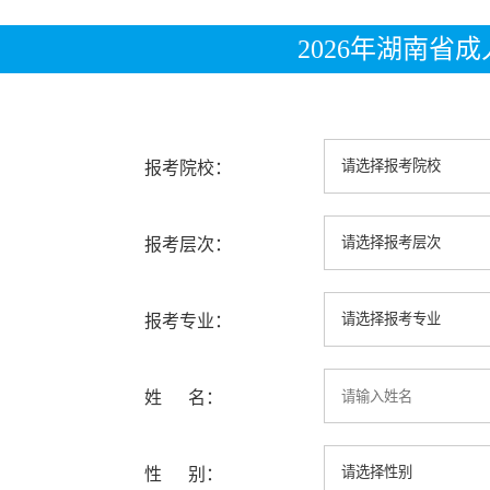
2026年湖南省
报考院校：
报考层次：
报考专业：
姓 名：
性 别：