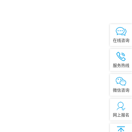
在线咨询
服务热线
微信咨询
网上报名