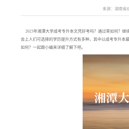
来源：湖南省成考
2023年湘潭大学成考专升本文凭好考吗？通过率如何？继
会上人们可选择的学历提升方式有多种，其中以成考专升本最受
如何？一起跟小编来详细了解下吧。