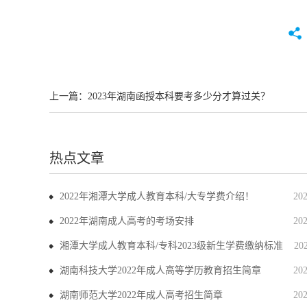
上一篇：
2023年湖南函授本科要考多少分才算过关？
热点文章
2022年湘潭大学成人教育本科/大专学费介绍！
20
2022年湖南成人高考的考场安排
20
湘潭大学成人教育本科/专科2023级新生学费缴纳标准
20
湖南科技大学2022年成人高等学历教育招生简章
20
湖南师范大学2022年成人高考招生简章
20