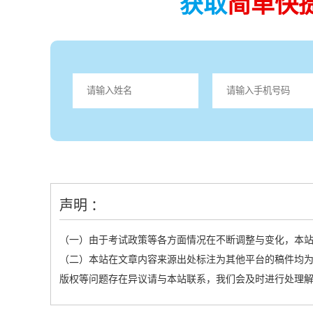
获取
简单快
声明 ：
（一）由于考试政策等各方面情况在不断调整与变化，本
（二）本站在文章内容来源出处标注为其他平台的稿件均为
版权等问题存在异议请与本站联系，我们会及时进行处理