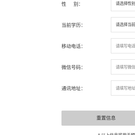
性 别：
当前学历：
移动电话：
微信号码：
通讯地址：