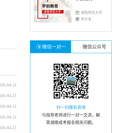
湖南师范大学
专升本
微信一对一
微信公众号
026-04-21
026-04-21
026-04-21
扫一扫报名咨询
与指导老师进行一对一交流，解
026-04-21
答湖南成考报名相关问题。
026-04-21