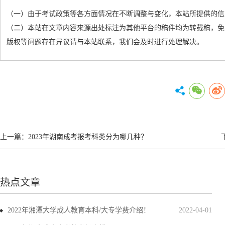
（一）由于考试政策等各方面情况在不断调整与变化，本站所提供的信
（二）本站在文章内容来源出处标注为其他平台的稿件均为转载稿，免
版权等问题存在异议请与本站联系，我们会及时进行处理解决。
上一篇：
2023年湖南成考报考科类分为哪几种？
热点文章
2022年湘潭大学成人教育本科/大专学费介绍！
2022-04-01