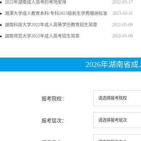
2022年湖南成人高考的考场安排
2022-05-17
湘潭大学成人教育本科/专科2023级新生学费缴纳标准
2023-02-11
湖南科技大学2022年成人高等学历教育招生简章
2022-05-09
湖南师范大学2022年成人高考招生简章
2022-05-09
2026年湖南省
报考院校：
报考层次：