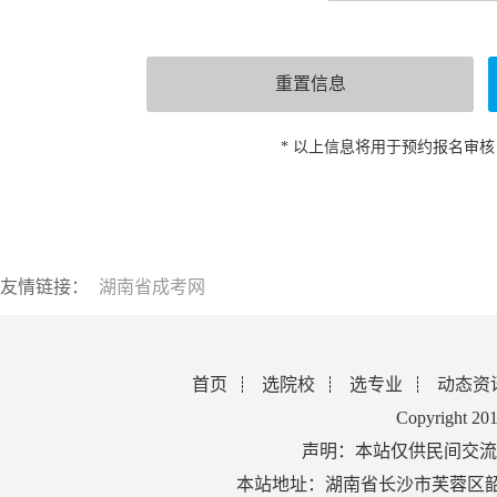
* 以上信息将用于预约报名审
友情链接：
湖南省成考网
首页
选院校
选专业
动态资
Copyright 2
声明：本站仅供民间交流
本站地址：湖南省长沙市芙蓉区韶山北路