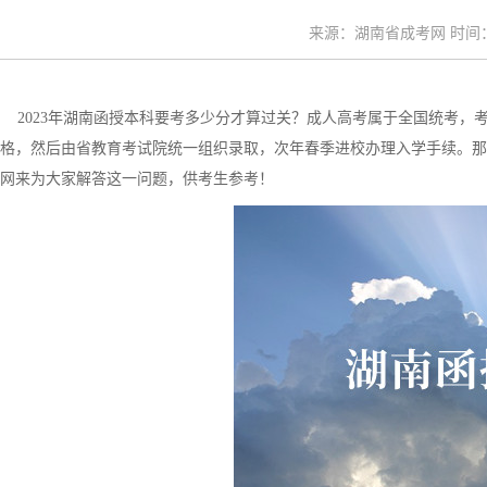
来源：湖南省成考网 时间：20
2023年湖南函授本科要考多少分才算过关？成人高考属于全国统考，
格，然后由省教育考试院统一组织录取，次年春季进校办理入学手续。那么
网来为大家解答这一问题，供考生参考！