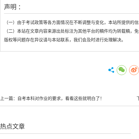
声明 ：
（一）由于考试政策等各方面情况在不断调整与变化，本站所提供的信
（二）本站在文章内容来源出处标注为其他平台的稿件均为转载稿，免
版权等问题存在异议请与本站联系，我们会及时进行处理解决。
上一篇：
自考本科对作业的要求，看看这些就明白了！
热点文章