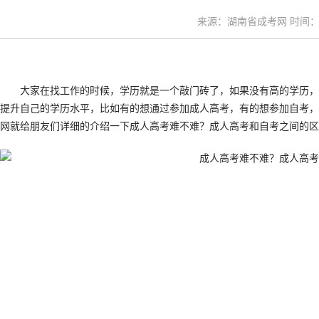
来源：湖南省成考网 时间：20
大家在找工作的时候，学历就是一个敲门砖了，如果没有高的学历，
提升自己的学历水平，比如有的想通过参加成人高考，有的想参加自考，
网就给朋友们详细的介绍一下成人高考难不难？成人高考和自考之间的区