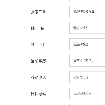
报考专业：
姓 名：
性 别：
当前学历：
移动电话：
微信号码：