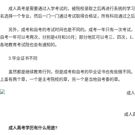
成人高考是需要通过入学考试的，被院校录取之后再进行系统的学习
名选择一个专业，然后一门一门通过考试取得合格证，所有科目通过之后
另外，成考和自考的考试时间也是不同的。成考一年只有一次考试，那
自考一年可以考两次，分别是4月和10月；部分地区可以考三、四次，1
各地教育考试院也会有通知的。
3.毕业证书不同
虽然都是继续教育行列，但是成考和自考的毕业证书也有些微不同。
上盖有两个章，一个是主考院校的章，另一个是当地自考委的章。
成人
成人高考学历有什么用途?