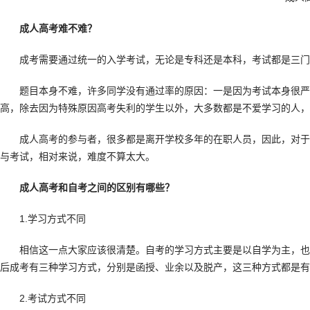
成人高考难不难？
成考需要通过统一的入学考试，无论是专科还是本科，考试都是三门
题目本身不难，许多同学没有通过率的原因：一是因为考试本身很严
高，除去因为特殊原因高考失利的学生以外，大多数都是不爱学习的人，
成人高考的参与者，很多都是离开学校多年的在职人员，因此，对于
与考试，相对来说，难度不算太大。
成人高考和自考之间的区别有哪些？
1.学习方式不同
相信这一点大家应该很清楚。自考的学习方式主要是以自学为主，也
后成考有三种学习方式，分别是函授、业余以及脱产，这三种方式都是有
2.考试方式不同