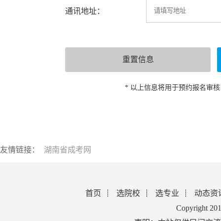
通讯地址：
* 以上信息将用于预约报名审
友情链接：
湖南省成考网
首页
选院校
选专业
动态资
Copyright 2