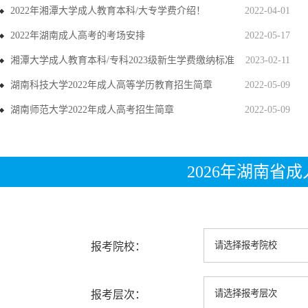
2022年湘潭大学成人教育本科/大专学费介绍！
2022-04-01
2022年湖南成人高考的考场安排
2022-05-17
湘潭大学成人教育本科/专科2023级新生学费缴纳标准
2023-02-11
湖南科技大学2022年成人高等学历教育招生简章
2022-05-09
湖南师范大学2022年成人高考招生简章
2022-05-09
2026年湖南省
报考院校：
报考层次：