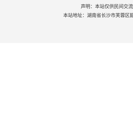
声明：本站仅供民间交流
本站地址：湖南省长沙市芙蓉区韶山北路