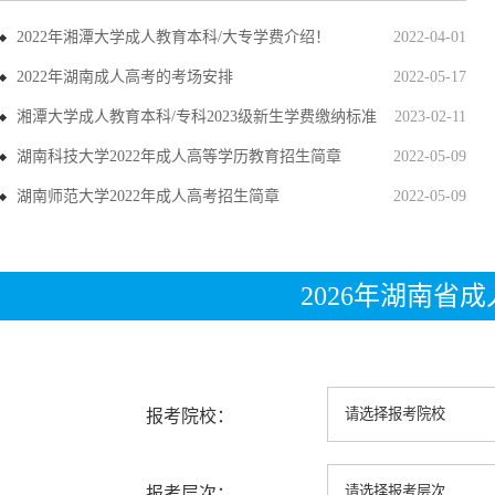
2022年湘潭大学成人教育本科/大专学费介绍！
2022-04-01
2022年湖南成人高考的考场安排
2022-05-17
湘潭大学成人教育本科/专科2023级新生学费缴纳标准
2023-02-11
湖南科技大学2022年成人高等学历教育招生简章
2022-05-09
湖南师范大学2022年成人高考招生简章
2022-05-09
2026年湖南省
报考院校：
报考层次：