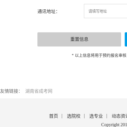
通讯地址：
* 以上信息将用于预约报名审
友情链接：
湖南省成考网
首页
选院校
选专业
动态资
Copyright 2