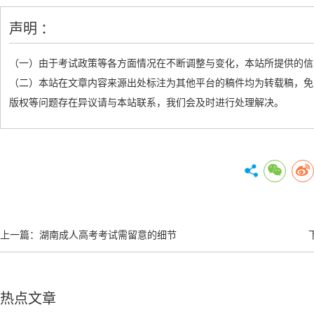
声明 ：
（一）由于考试政策等各方面情况在不断调整与变化，本站所提供的信
（二）本站在文章内容来源出处标注为其他平台的稿件均为转载稿，免
版权等问题存在异议请与本站联系，我们会及时进行处理解决。
上一篇：
湖南成人高考考试需留意的细节
热点文章