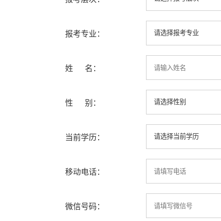
报考专业：
姓 名：
性 别：
当前学历：
移动电话：
微信号码：