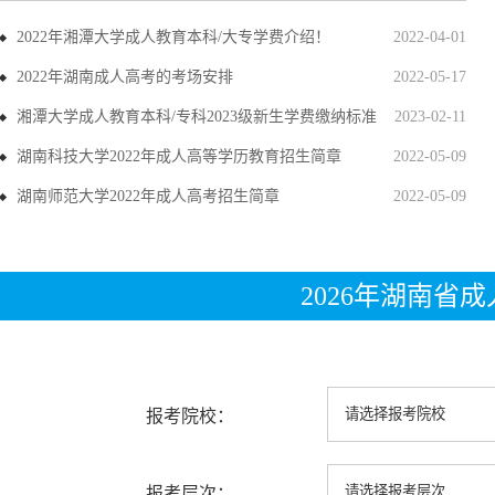
2022年湘潭大学成人教育本科/大专学费介绍！
2022-04-01
2022年湖南成人高考的考场安排
2022-05-17
湘潭大学成人教育本科/专科2023级新生学费缴纳标准
2023-02-11
湖南科技大学2022年成人高等学历教育招生简章
2022-05-09
湖南师范大学2022年成人高考招生简章
2022-05-09
2026年湖南省
报考院校：
报考层次：