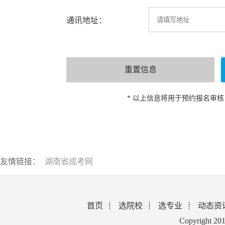
通讯地址：
* 以上信息将用于预约报名审
友情链接：
湖南省成考网
首页
选院校
选专业
动态资
Copyright 2