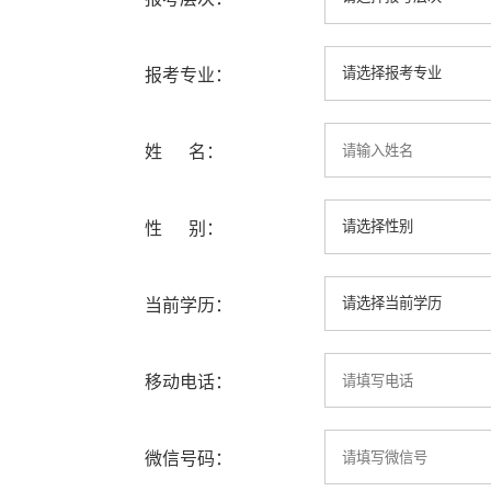
报考专业：
姓 名：
性 别：
当前学历：
移动电话：
微信号码：