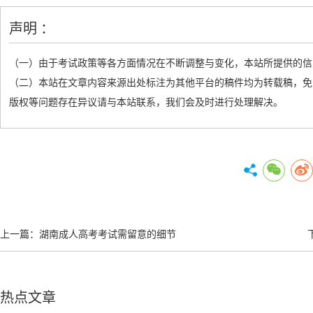
声明 ：
（一）由于考试政策等各方面情况在不断调整与变化，本站所提供的信
（二）本站在文章内容来源出处标注为其他平台的稿件均为转载稿，免
版权等问题存在异议请与本站联系，我们会及时进行处理解决。
上一篇：
湖南成人高考考试需留意的细节
热点文章