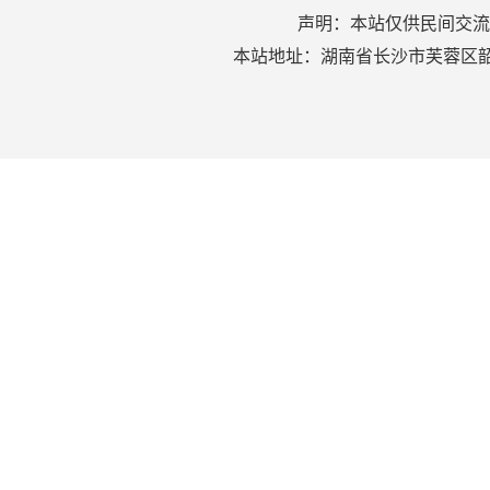
声明：本站仅供民间交流
本站地址：湖南省长沙市芙蓉区韶山北路