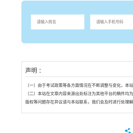
声明 ：
（一）由于考试政策等各方面情况在不断调整与变化，本
（二）本站在文章内容来源出处标注为其他平台的稿件均为
版权等问题存在异议请与本站联系，我们会及时进行处理