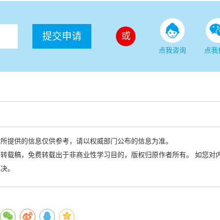
提交申请
或
点我咨询
点我
站所提供的信息仅供参考，请以权威部门公布的信息为准。
转载稿，免费转载出于非商业性学习目的，版权归原作者所有。 如您对
解决。