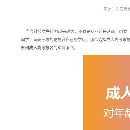
来源：湖南省成考
当今社会竞争压力越来越大，不管是从业还是从商，想要自
同学，首先考虑的是提升自己的学历，那么选择成人高考来
永州成人高考报名
的年龄限制。