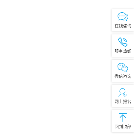
在线咨询
服务热线
微信咨询
网上报名
回到顶部