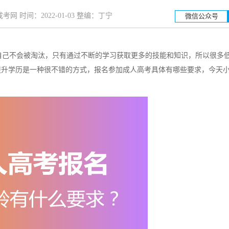
网 时间：2022-01-03 整编：丁宁
微信公众号
己不会被淘汰，只有通过不断的学习获取更多的技能和知识，所以很多
湖南工业大学
湖
提升学历是一种很不错的方式，报名参加成人高考具体有哪些要求，今天
招生简章
立即报名
招生简