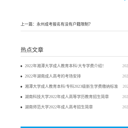
上一篇：
永州成考报名有没有户籍限制？
热点文章
2022年湘潭大学成人教育本科/大专学费介绍！
20
2022年湖南成人高考的考场安排
20
湘潭大学成人教育本科/专科2023级新生学费缴纳标准
20
湖南科技大学2022年成人高等学历教育招生简章
20
湖南师范大学2022年成人高考招生简章
20