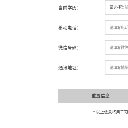
当前学历：
移动电话：
微信号码：
通讯地址：
* 以上信息将用于