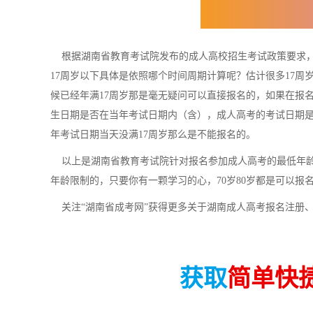
根据湖南省教育考试院发布的成人高校招生考试政策要求，
17周岁以下具体是依照哪个时间周期计算呢？估计很多17
候已经年满17周岁那是毫无疑问可以直接报名的，如果在报名
生日期是否在当年考试日期内（含），成人高考的考试日期是
年考试日期当天没满17周岁那么是不能报名的。
以上是湖南省教育考试院针对报名参加成人高考的最低年龄
年龄限制的，只要你有一颗学习的心，70岁80岁都是可以报
关注“湖南省成考网”获得更多关于湖南成人高考报名注册
获取
简单快