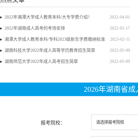
热点文章
2022年湘潭大学成人教育本科/大专学费介绍！
2022-04-01
2022年湖南成人高考的考场安排
2022-05-17
湘潭大学成人教育本科/专科2023级新生学费缴纳标准
2023-02-11
湖南科技大学2022年成人高等学历教育招生简章
2022-05-09
湖南师范大学2022年成人高考招生简章
2022-05-09
2026年湖南省
报考院校：