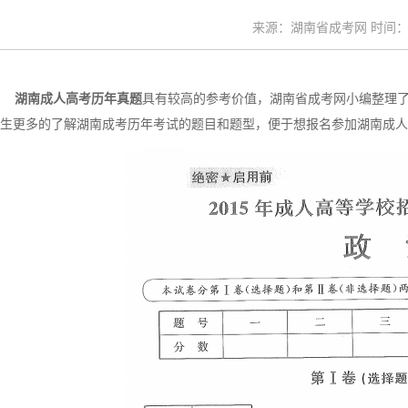
来源：湖南省成考网 时间：20
湖南成人高考历年真题
具有较高的参考价值，湖南省成考网小编整理了“
生更多的了解湖南成考历年考试的题目和题型，便于想报名参加湖南成