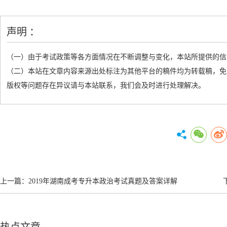
声明 ：
（一）由于考试政策等各方面情况在不断调整与变化，本站所提供的信
（二）本站在文章内容来源出处标注为其他平台的稿件均为转载稿，免
版权等问题存在异议请与本站联系，我们会及时进行处理解决。
上一篇：
2019年湖南成考专升本政治考试真题及答案详解