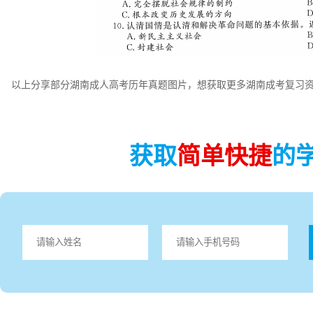
以上分享部分湖南成人高考历年真题图片，想获取更多湖南成考复习资
获取
简单快捷
的