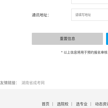
通讯地址：
* 以上信息将用于预约报名审
友情链接：
湖南省成考网
首页
选院校
选专业
动态资