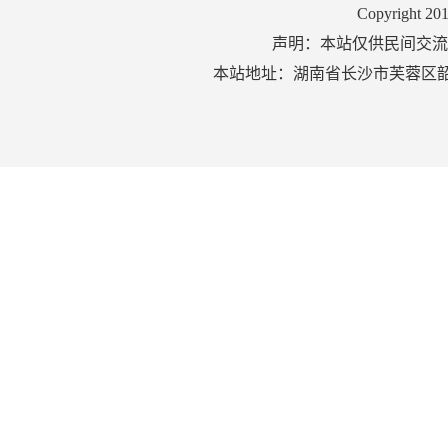
Copyright 2
声明：本站仅供民间交流
本站地址：湖南省长沙市芙蓉区韶山北路