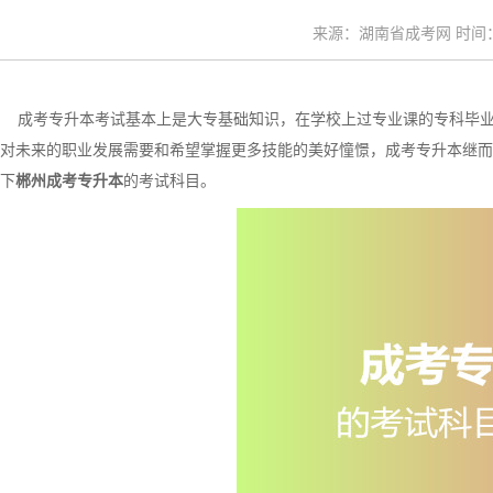
来源：湖南省成考网 时间：20
成考专升本考试基本上是大专基础知识，在学校上过专业课的专科毕业
对未来的职业发展需要和希望掌握更多技能的美好憧憬，成考专升本继而
下
郴州成考专升本
的考试科目。