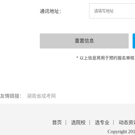
通讯地址：
* 以上信息将用于预约报名审
友情链接：
湖南省成考网
首页
选院校
选专业
动态资
Copyright 2