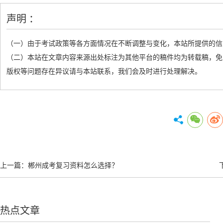
声明 ：
（一）由于考试政策等各方面情况在不断调整与变化，本站所提供的信
（二）本站在文章内容来源出处标注为其他平台的稿件均为转载稿，免
版权等问题存在异议请与本站联系，我们会及时进行处理解决。
上一篇：
郴州成考复习资料怎么选择？
热点文章