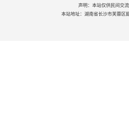
声明：本站仅供民间交流
本站地址：湖南省长沙市芙蓉区韶山北路