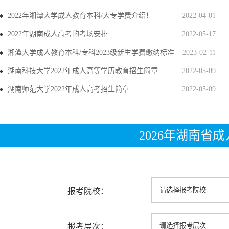
2022年湘潭大学成人教育本科/大专学费介绍！
2022-04-01
2022年湖南成人高考的考场安排
2022-05-17
湘潭大学成人教育本科/专科2023级新生学费缴纳标准
2023-02-11
湖南科技大学2022年成人高等学历教育招生简章
2022-05-09
湖南师范大学2022年成人高考招生简章
2022-05-09
2026年湖南省
报考院校：
报考层次：