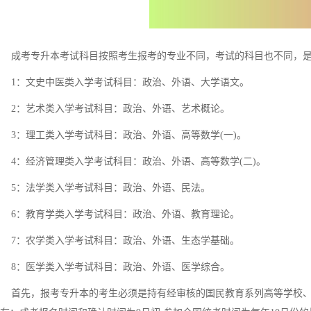
成考专升本考试科目按照考生报考的专业不同，考试的科目也不同，是
1：文史中医类入学考试科目：政治、外语、大学语文。
2：艺术类入学考试科目：政治、外语、艺术概论。
3：理工类入学考试科目：政治、外语、高等数学(一)。
4：经济管理类入学考试科目：政治、外语、高等数学(二)。
5：法学类入学考试科目：政治、外语、民法。
6：教育学类入学考试科目：政治、外语、教育理论。
7：农学类入学考试科目：政治、外语、生态学基础。
8：医学类入学考试科目：政治、外语、医学综合。
首先，报考专升本的考生必须是持有经审核的国民教育系列高等学校、