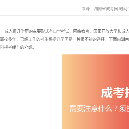
来源：湖南省成考网 时间：20
成人提升学历的主要形式有自学考试、网络教育、国家开放大学和成人
离校多年、已经工作的考生想提升学历是一种很不错的选择。下面由湖南
料报考呢？的介绍。