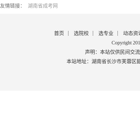
友情链接：
湖南省成考网
首页
选院校
选专业
动态资
Copyright 2
声明：本站仅供民间交流
本站地址：湖南省长沙市芙蓉区韶山北路