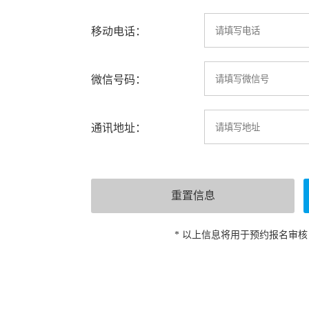
移动电话：
微信号码：
通讯地址：
* 以上信息将用于预约报名审