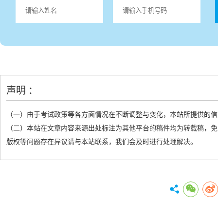
声明 ：
（一）由于考试政策等各方面情况在不断调整与变化，本站所提供的信
（二）本站在文章内容来源出处标注为其他平台的稿件均为转载稿，免
版权等问题存在异议请与本站联系，我们会及时进行处理解决。