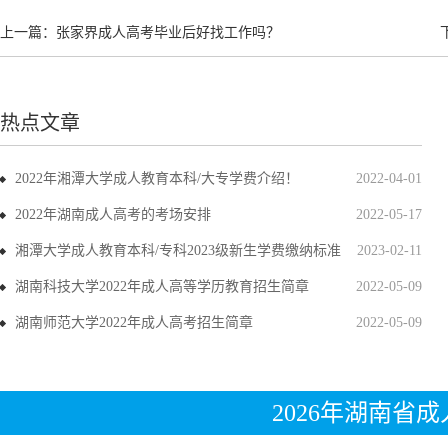
上一篇：
张家界成人高考毕业后好找工作吗？
热点文章
2022年湘潭大学成人教育本科/大专学费介绍！
2022-04-01
2022年湖南成人高考的考场安排
2022-05-17
湘潭大学成人教育本科/专科2023级新生学费缴纳标准
2023-02-11
湖南科技大学2022年成人高等学历教育招生简章
2022-05-09
湖南师范大学2022年成人高考招生简章
2022-05-09
2026年湖南省