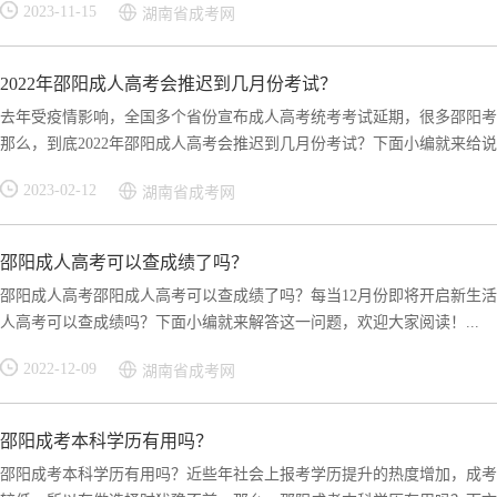
2023-11-15
湖南省成考网
2022年邵阳成人高考会推迟到几月份考试？
去年受疫情影响，全国多个省份宣布成人高考统考考试延期，很多邵阳考
那么，到底2022年邵阳成人高考会推迟到几月份考试？下面小编就来给说下
2023-02-12
湖南省成考网
邵阳成人高考可以查成绩了吗？
邵阳成人高考邵阳成人高考可以查成绩了吗？每当12月份即将开启新生
人高考可以查成绩吗？下面小编就来解答这一问题，欢迎大家阅读！...
2022-12-09
湖南省成考网
邵阳成考本科学历有用吗？
邵阳成考本科学历有用吗？近些年社会上报考学历提升的热度增加，成考