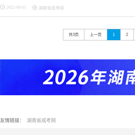
2022-08-01
湖南省成考网
共3页
上一页
1
2
友情链接：
湖南省成考网