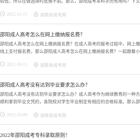
较低，所以在做选择时犹豫不前。那么，邵阳成考本科学历有用吗？下文小
2022-11-11
湖南省成考网
邵阳成人高考怎么在网上缴纳报名费？
邵阳成人高考怎么在网上缴纳报名费？在成人高考的报考过程中，网上缴
线上支付报名费，那么邵阳成人高考怎么在网上缴纳报名费？一起跟着小编
2022-10-15
湖南省成考网
邵阳成人高考没有达到毕业要求怎么办？
邵阳成人高考没有达到毕业要求怎么办？成人高考作为继续教育的一种方
顺利拿到毕业文凭的，各院校对学生毕业制定有相应的合格标准。那么邵阳
2022-10-09
湖南省成考网
2022年邵阳成考专科录取原则！