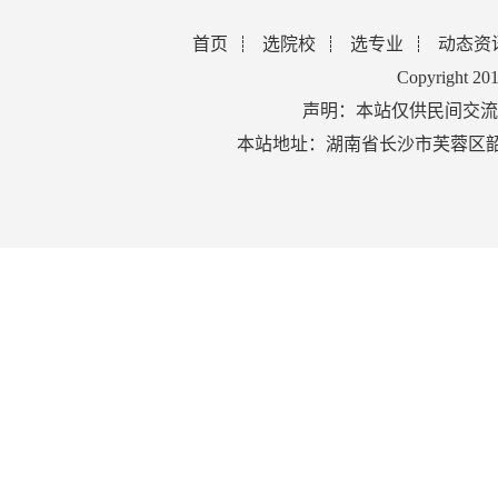
首页
选院校
选专业
动态资
Copyright 2
声明：本站仅供民间交流
本站地址：湖南省长沙市芙蓉区韶山北路