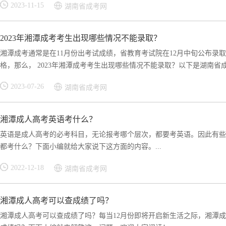
2023-11-15
湖南省成考网
2023年湘潭成考考生出现哪些情况不能录取？
湘潭成考通常是在11月份出考试成绩，省教育考试院在12月中旬公布录
格，那么， 2023年湘潭成考考生出现哪些情况不能录取？以下是湖南省成考
2023-07-26
湖南省成考网
湘潭成人高考英语考什么？
英语是成人高考的必考科目，无论报考哪个层次，都要考英语。因此有些
都考什么？下面小编就给大家说下这方面的内容。...
2022-12-18
湖南省成考网
湘潭成人高考可以查成绩了吗？
湘潭成人高考可以查成绩了吗？每当12月份即将开启新生活之际，湘潭