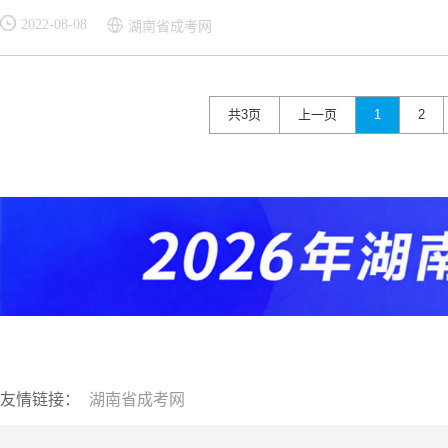
2022-08-08
湖南省成考网
共3页
上一页
1
2
友情链接：
湖南省成考网