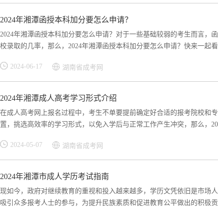
2024年湘潭函授本科加分要怎么申请？
2024年湘潭函授本科加分要怎么申请？对于一些基础较弱的考生而言，
校录取的几率，那么，2024年湘潭函授本科加分要怎么申请？快来一起看看
2024-06-17
湖南省成考网
2024年湘潭成人高考学习形式介绍
在成人高考网上报名过程中，考生不单要提前确定好合适的报考院校和专
置，挑选高效率的学习形式，以免入学后与正常工作产生冲突，那么，2024
2024-05-07
湖南省成考网
2024年湘潭市成人学历考试指南
现如今，政府对继续教育的重视和投入越来越多，学历文凭依旧是市场人
吸引众多报考人士的参与，为提升民族素质和促进教育公平做出的积极贡献