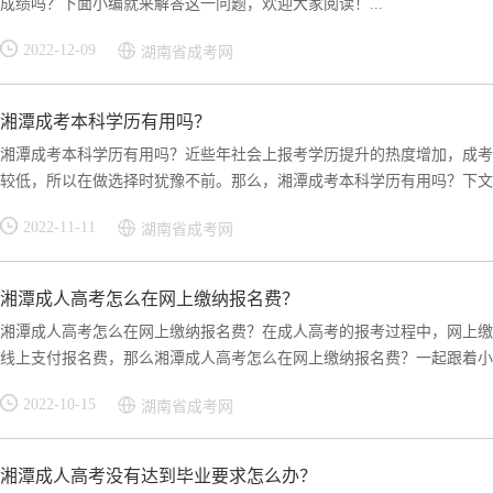
成绩吗？下面小编就来解答这一问题，欢迎大家阅读！...
2022-12-09
湖南省成考网
湘潭成考本科学历有用吗？
湘潭成考本科学历有用吗？近些年社会上报考学历提升的热度增加，成考
较低，所以在做选择时犹豫不前。那么，湘潭成考本科学历有用吗？下文小
2022-11-11
湖南省成考网
湘潭成人高考怎么在网上缴纳报名费？
湘潭成人高考怎么在网上缴纳报名费？在成人高考的报考过程中，网上缴
线上支付报名费，那么湘潭成人高考怎么在网上缴纳报名费？一起跟着小编
2022-10-15
湖南省成考网
湘潭成人高考没有达到毕业要求怎么办？