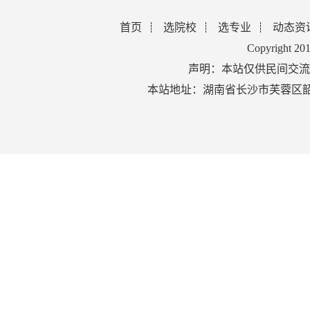
首页
选院校
选专业
动态资
Copyright 2
声明：本站仅供民间交流
本站地址：湖南省长沙市芙蓉区韶山北路