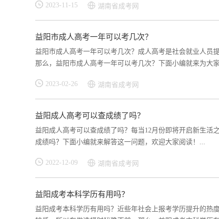
2023-11-15
湖南省成考网
益阳市成人高考一年可以考几次？
益阳市成人高考一年可以考几次？成人高考是社会就业人员
那么，益阳市成人高考一年可以考几次？下面小编就来为大家解
2023-02-26
湖南省成考网
益阳成人高考可以查成绩了吗？
益阳成人高考可以查成绩了吗？每当12月份即将开启新生活
成绩吗？下面小编就来解答这一问题，欢迎大家阅读！...
2022-12-09
湖南省成考网
益阳成考本科学历有用吗？
益阳成考本科学历有用吗？近些年社会上报考学历提升的热