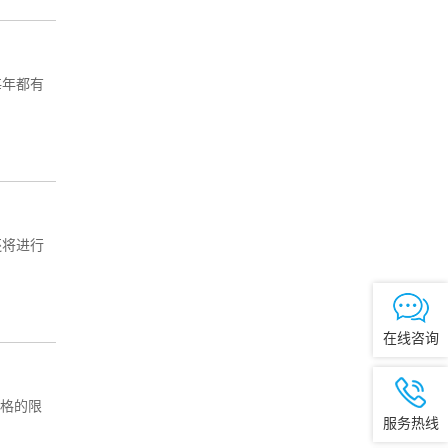
每年都有
还将进行
在线咨询
严格的限
服务热线