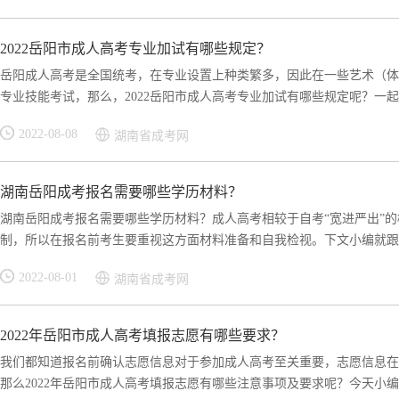
2022岳阳市成人高考专业加试有哪些规定？
岳阳成人高考是全国统考，在专业设置上种类繁多，因此在一些艺术（体
专业技能考试，那么，2022岳阳市成人高考专业加试有哪些规定呢？一起来
2022-08-08
湖南省成考网
湖南岳阳成考报名需要哪些学历材料？
湖南岳阳成考报名需要哪些学历材料？成人高考相较于自考“宽进严出”
制，所以在报名前考生要重视这方面材料准备和自我检视。下文小编就跟大
2022-08-01
湖南省成考网
2022年岳阳市成人高考填报志愿有哪些要求？
我们都知道报名前确认志愿信息对于参加成人高考至关重要，志愿信息在
那么2022年岳阳市成人高考填报志愿有哪些注意事项及要求呢？今天小编就