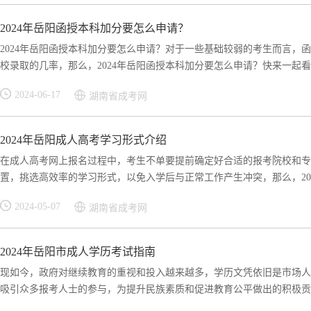
2024年岳阳函授本科加分要怎么申请？
2024年岳阳函授本科加分要怎么申请？对于一些基础较弱的考生而言，
校录取的几率，那么，2024年岳阳函授本科加分要怎么申请？快来一起看看
2024-06-17
湖南省成考网
2024年岳阳成人高考学习形式介绍
在成人高考网上报名过程中，考生不单要提前确定好合适的报考院校和专
置，挑选高效率的学习形式，以免入学后与正常工作产生冲突，那么，2024
2024-05-07
湖南省成考网
2024年岳阳市成人学历考试指南
现如今，政府对继续教育的重视和投入越来越多，学历文凭依旧是市场人
吸引众多报考人士的参与，为提升民族素质和促进教育公平做出的积极贡献