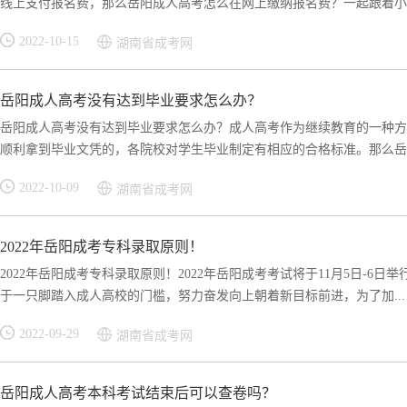
线上支付报名费，那么岳阳成人高考怎么在网上缴纳报名费？一起跟着小编
2022-10-15
湖南省成考网
岳阳成人高考没有达到毕业要求怎么办？
岳阳成人高考没有达到毕业要求怎么办？成人高考作为继续教育的一种方
顺利拿到毕业文凭的，各院校对学生毕业制定有相应的合格标准。那么岳阳
2022-10-09
湖南省成考网
2022年岳阳成考专科录取原则！
2022年岳阳成考专科录取原则！2022年岳阳成考考试将于11月5日-
于一只脚踏入成人高校的门槛，努力奋发向上朝着新目标前进，为了加...
2022-09-29
湖南省成考网
岳阳成人高考本科考试结束后可以查卷吗？