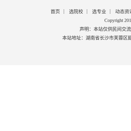
首页
选院校
选专业
动态资
Copyright 2
声明：本站仅供民间交流
本站地址：湖南省长沙市芙蓉区韶山北路