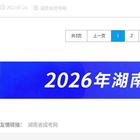
2022-07-24
湖南省成考网
共3页
上一页
1
2
友情链接：
湖南省成考网