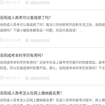
2023-11-15
湖南省成考网
岳阳成人高考可以查成绩了吗？
岳阳成人高考可以查成绩了吗？每当12月份即将开启新生活之际，岳阳
成绩吗？下面小编就来解答这一问题，欢迎大家阅读！...
2022-12-09
湖南省成考网
岳阳成考本科学历有用吗？
岳阳成考本科学历有用吗？近些年社会上报考学历提升的热度增加，成考
较低，所以在做选择时犹豫不前。那么，岳阳成考本科学历有用吗？下文小
2022-11-11
湖南省成考网
岳阳成人高考怎么在网上缴纳报名费？
岳阳成人高考怎么在网上缴纳报名费？在成人高考的报考过程中，网上缴