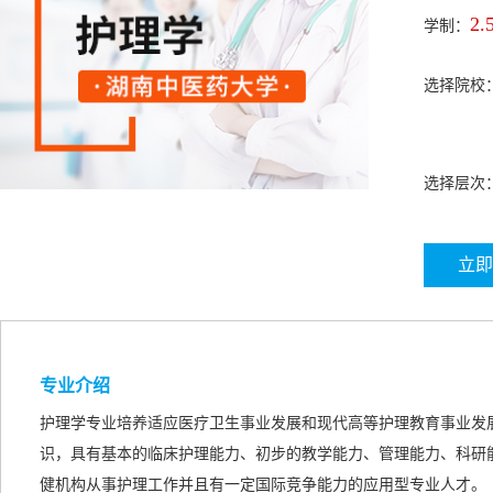
2.
学制：
选择院校
选择层次
立即
专业介绍
护理学专业培养适应医疗卫生事业发展和现代高等护理教育事业发
识，具有基本的临床护理能力、初步的教学能力、管理能力、科研
健机构从事护理工作并且有一定国际竞争能力的应用型专业人才。