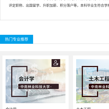
评定职称、出国留学、升职加薪、积分落户等，本科毕业生符合学
热门专业推荐