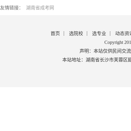
友情链接：
湖南省成考网
首页
选院校
选专业
动态资
Copyright 2
声明：本站仅供民间交流
本站地址：湖南省长沙市芙蓉区韶山北路