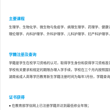
主要课程
生理学、生物化学、微生物与免疫学、病理生理学、药理学、健康
理伦理学、内科护理学、外科护理学、儿科护理学、妇产科护理学
学籍注册及查询
学籍是学生在校学习资格的认可，取得学生身份和获得学习资格首
学校有关要求和规定的期限办理入学手续，学校在三个月内按照国
湖南省成人高等学历教育新生学籍注册时间为每年3月份，学籍查询
证书获得
● 在教育部学信网上已注册学籍并达到最低修业年限；