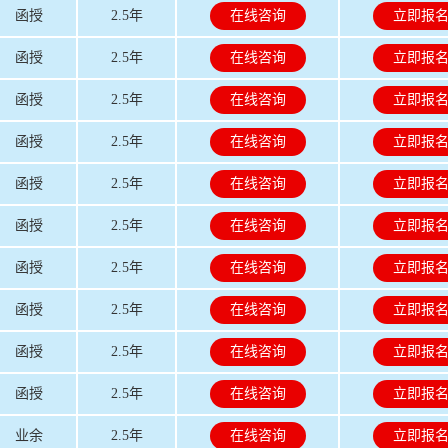
函授
2.5年
在线咨询
立即报
函授
2.5年
在线咨询
立即报
函授
2.5年
在线咨询
立即报
函授
2.5年
在线咨询
立即报
函授
2.5年
在线咨询
立即报
函授
2.5年
在线咨询
立即报
函授
2.5年
在线咨询
立即报
函授
2.5年
在线咨询
立即报
函授
2.5年
在线咨询
立即报
函授
2.5年
在线咨询
立即报
业余
2.5年
在线咨询
立即报