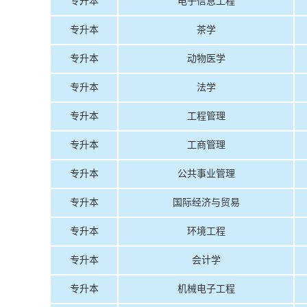
专升本
电子信息工程
专升本
茶学
专升本
动物医学
专升本
法学
专升本
工程管理
专升本
工商管理
专升本
公共事业管理
专升本
国际经济与贸易
专升本
环境工程
专升本
会计学
专升本
机械电子工程