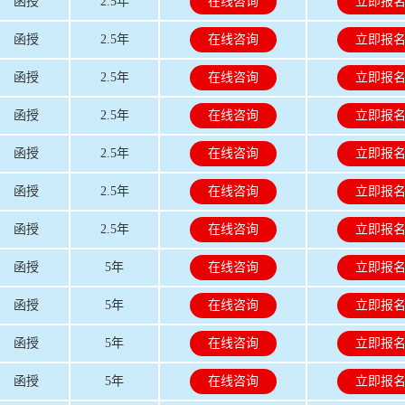
函授
2.5年
在线咨询
立即报
函授
2.5年
在线咨询
立即报
函授
2.5年
在线咨询
立即报
函授
2.5年
在线咨询
立即报
函授
2.5年
在线咨询
立即报
函授
2.5年
在线咨询
立即报
函授
2.5年
在线咨询
立即报
函授
5年
在线咨询
立即报
函授
5年
在线咨询
立即报
函授
5年
在线咨询
立即报
函授
5年
在线咨询
立即报