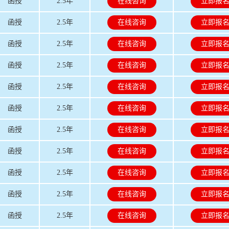
函授
2.5年
在线咨询
立即报
函授
2.5年
在线咨询
立即报
函授
2.5年
在线咨询
立即报
函授
2.5年
在线咨询
立即报
函授
2.5年
在线咨询
立即报
函授
2.5年
在线咨询
立即报
函授
2.5年
在线咨询
立即报
函授
2.5年
在线咨询
立即报
函授
2.5年
在线咨询
立即报
函授
2.5年
在线咨询
立即报
函授
2.5年
在线咨询
立即报