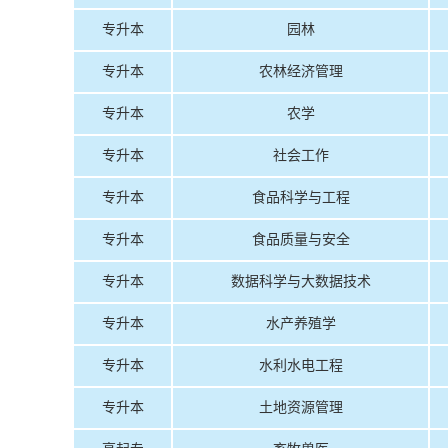
专升本
园林
专升本
农林经济管理
专升本
农学
专升本
社会工作
专升本
食品科学与工程
专升本
食品质量与安全
专升本
数据科学与大数据技术
专升本
水产养殖学
专升本
水利水电工程
专升本
土地资源管理