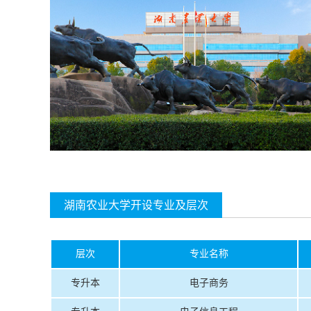
湖南农业大学开设专业及层次
层次
专业名称
专升本
电子商务