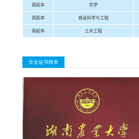
高起本
农学
高起本
食品科学与工程
高起本
土木工程
毕业证书样本