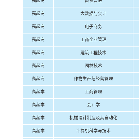
高起专
畜牧兽医
高起专
大数据与会计
高起专
电子商务
高起专
工商企业管理
高起专
建筑工程技术
高起专
园林技术
高起专
作物生产与经营管理
高起本
工商管理
高起本
会计学
高起本
机械设计制造及其自动化
高起本
计算机科学与技术