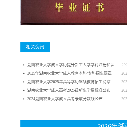
相关资讯
湖南农业大学成人学历提升新生入学学籍注册和资格审查政策
20
2025年湖南农业大学成人教育本科/专科招生简章
20
湖南农业大学2025年高等学历继续教育招生简章
20
湖南农业大学成人高考2025级新生学费标准公布
20
2024湖南农业大学成人高考录取分数线公布
20
2026