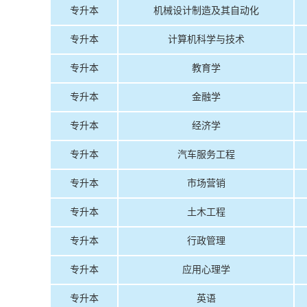
专升本
机械设计制造及其自动化
专升本
计算机科学与技术
专升本
教育学
专升本
金融学
专升本
经济学
专升本
汽车服务工程
专升本
市场营销
专升本
土木工程
专升本
行政管理
专升本
应用心理学
专升本
英语