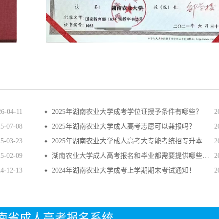
26-04-11
2025年湖南农业大学成考学位证授予条件有哪些？
2
25-07-08
2025年湖南农业大学成人高考志愿可以兼报吗？
2
25-03-23
2025年湖南农业大学成人高考大专能考统招专升本吗？
2
25-02-09
湖南农业大学成人高考报名和毕业都需要提供哪些材料?
2
24-12-13
2024年湖南农业大学成考上学期期末考试通知！
2
年湖南省成人高考报名系统