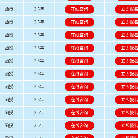
函授
2.5年
在线咨询
立即报
函授
2.5年
在线咨询
立即报
函授
2.5年
在线咨询
立即报
函授
2.5年
在线咨询
立即报
函授
2.5年
在线咨询
立即报
函授
2.5年
在线咨询
立即报
函授
2.5年
在线咨询
立即报
函授
2.5年
在线咨询
立即报
函授
2.5年
在线咨询
立即报
函授
2.5年
在线咨询
立即报