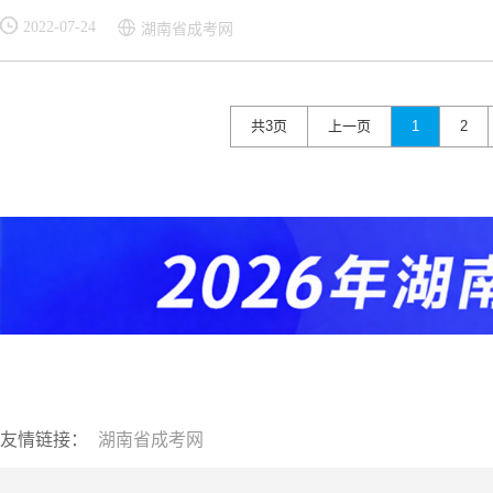
2022-07-24
湖南省成考网
共3页
上一页
1
2
友情链接：
湖南省成考网