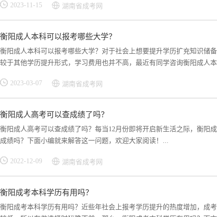
2023-11-15
湖南省成考网
衡阳成人本科可以报考哪些大学？
衡阳成人本科可以报考哪些大学？对于社会上想要提升学历扩充知识储备
较于其他学历提升形式，学习费用也并不高，最近有同学咨询衡阳成人本科
2023-03-07
湖南省成考网
衡阳成人高考可以查成绩了吗？
衡阳成人高考可以查成绩了吗？每当12月份即将开启新生活之际，衡阳
成绩吗？下面小编就来解答这一问题，欢迎大家阅读！...
2022-12-09
湖南省成考网
衡阳成考本科学历有用吗？
衡阳成考本科学历有用吗？近些年社会上报考学历提升的热度增加，成考