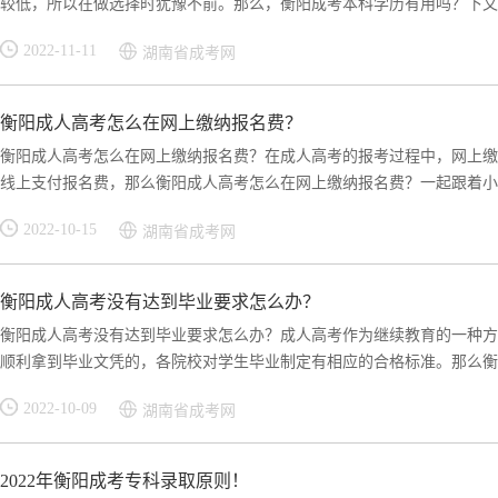
较低，所以在做选择时犹豫不前。那么，衡阳成考本科学历有用吗？下文小
2022-11-11
湖南省成考网
衡阳成人高考怎么在网上缴纳报名费？
衡阳成人高考怎么在网上缴纳报名费？在成人高考的报考过程中，网上缴
线上支付报名费，那么衡阳成人高考怎么在网上缴纳报名费？一起跟着小编
2022-10-15
湖南省成考网
衡阳成人高考没有达到毕业要求怎么办？
衡阳成人高考没有达到毕业要求怎么办？成人高考作为继续教育的一种方
顺利拿到毕业文凭的，各院校对学生毕业制定有相应的合格标准。那么衡阳
2022-10-09
湖南省成考网
2022年衡阳成考专科录取原则！