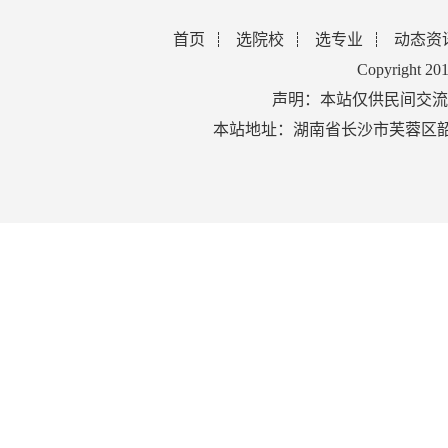
首页
选院校
选专业
动态资
Copyright 2
声明：本站仅供民间交流
本站地址：湖南省长沙市芙蓉区韶山北路