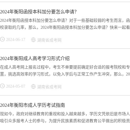
2024年衡阳函授本科加分要怎么申请？
2024年衡阳函授本科加分要怎么申请？对于一些基础较弱的考生而言，
校录取的几率，那么，2024年衡阳函授本科加分要怎么申请？快来一起看看
2024-06-17
湖南省成考网
2024年衡阳成人高考学习形式介绍
在成人高考网上报名过程中，考生不单要提前确定好合适的报考院校和专
置，挑选高效率的学习形式，以免入学后与正常工作产生冲突，那么，2024
2024-05-07
湖南省成考网
2024年衡阳市成人学历考试指南
现如今，政府对继续教育的重视和投入越来越多，学历文凭依旧是市场人
吸引众多报考人士的参与，为提升民族素质和促进教育公平做出的积极贡献