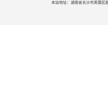
本站地址：湖南省长沙市芙蓉区韶山北路