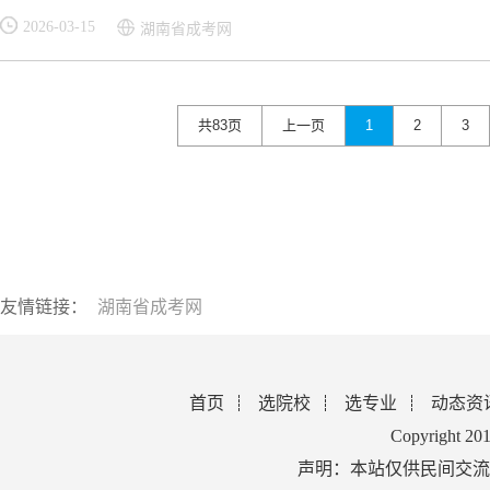
2026-03-15
湖南省成考网
共83页
上一页
1
2
3
友情链接：
湖南省成考网
首页
选院校
选专业
动态资
Copyright 2
声明：本站仅供民间交流