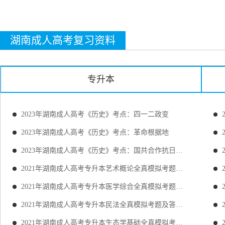
湖南成人高考复习资料
专升本
2023年湖南成人高考《历史》考点：四一二政变
2023年湖南成人高考《历史》考点：革命根据地
2023年湖南成人高考《历史》考点：国共合作抗日敌后战场
2021年湖南成人高考专升本艺术概论全真模拟考题及答案详解
2021年湖南成人高考专升本医学综合全真模拟考题及答案详解
2021年湖南成人高考专升本民法全真模拟考题及答案详解
2021年湖南成人高考专升本生态学基础全真模拟考题及答案详解