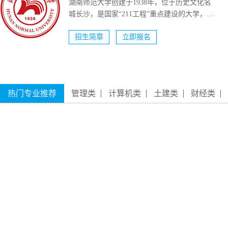
湖南师范大学创建于1938年，位于历史文化名
城长沙，是国家“211工程”重点建设的大学，国
家“双一流...
招生简章
立即报名
热门专业推荐
管理类
计算机类
土建类
财经类