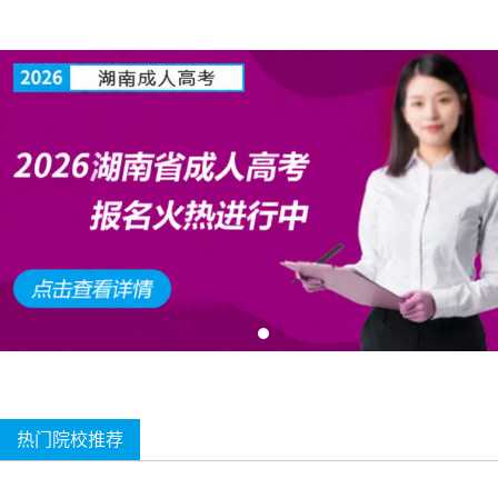
热门院校推荐