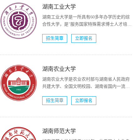
湖南工业大学
湖南工业大学是一所具有60多年办学历史的综
合性大学，是"服务国家特殊需求博士人才培养
项目&...
招生简章
立即报名
湖南农业大学
湖南农业大学是农业农村部与湖南省人民政府
共建大学、全国文明校园、湖南省国内一流大
学建设高校（A类）。...
招生简章
立即报名
湖南师范大学