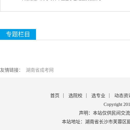
专题栏目
友情链接：
湖南省成考网
首页
选院校
选专业
动态资
Copyright 2
声明：本站仅供民间交流
本站地址：湖南省长沙市芙蓉区韶山北路