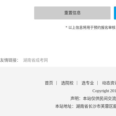
* 以上信息将用于预约报名审
友情链接：
湖南省成考网
首页
选院校
选专业
动态资
Copyright 2
声明：本站仅供民间交流
本站地址：湖南省长沙市芙蓉区韶山北路