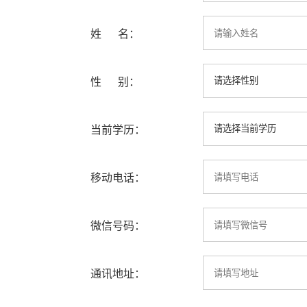
姓 名：
性 别：
当前学历：
移动电话：
微信号码：
通讯地址：