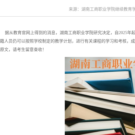
来源：湖南工商职业学院继续教育学院 时
据从教育官网上得到的消息，湖南工商职业学院研究决定，自2025年
籍人员仍可以按照学校制定的教学计划，进行有关课程的学习和考核，成
原文，请考生留意查收！