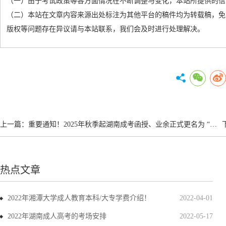
（一）由于考试政策等各方面情况在不断调整与变化，本站所提供的信
（二）本站在文章内容来源出处标注为其他平台的稿件均为转载稿，免
版权等问题存在异议请与本站联系，我们会及时进行处理解决。
上一篇：
重要通知！2025年秋季起湖南成考函授、业余正式更名为 “非脱产”
热点文章
2022年湘潭大学成人教育本科/大专学费介绍！
2022-04-01
2022年湖南成人高考的考场安排
2022-05-17