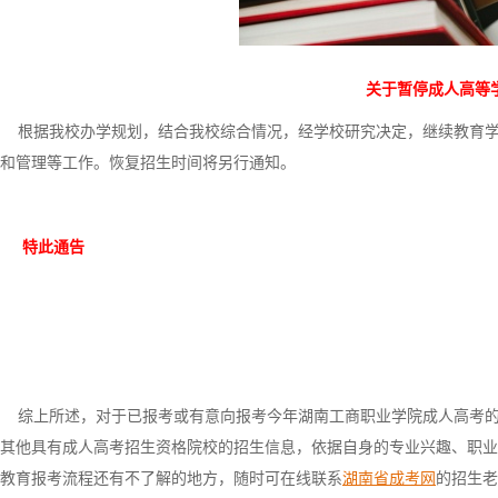
关于暂停成人高等
根据我校办学规划，结合我校综合情况，经学校研究决定，继续教育学
和管理等工作。恢复招生时间将另行通知。
特此通告
综上所述，对于已报考或有意向报考今年湖南工商职业学院成人高考的
其他具有成人高考招生资格院校的招生信息，依据自身的专业兴趣、职业
教育报考流程还有不了解的地方，随时可在线联系
湖南省成考网
的招生老