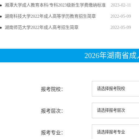
湘潭大学成人教育本科/专科2023级新生学费缴纳标准
2023-02-11
湖南科技大学2022年成人高等学历教育招生简章
2022-05-09
湖南师范大学2022年成人高考招生简章
2022-05-09
2026年湖南省
报考院校：
报考层次：
报考专业：